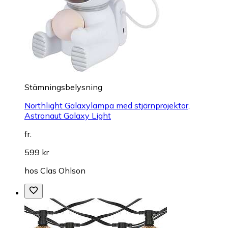
Stämningsbelysning
Northlight Galaxylampa med stjärnprojektor,
Astronaut Galaxy Light
fr.
599 kr
hos
Clas Ohlson