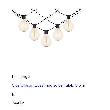
Ljusslingor
Clas Ohlson Ljusslinga solcell glob, 5,5 m
fr.
244 kr