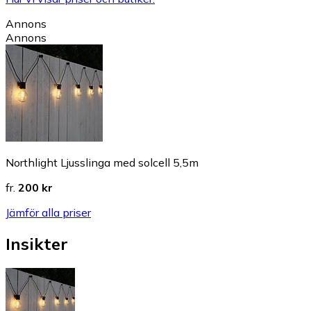
Annons
Annons
Northlight Ljusslinga med solcell 5,5m
fr.
200 kr
Jämför alla priser
Insikter