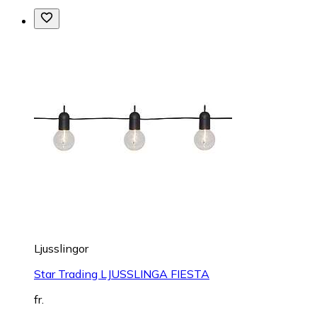
Ljusslingor
Star Trading LJUSSLINGA FIESTA
fr.