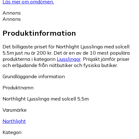
Läs mer om omdömen.
Annons
Annons
Produktinformation
Det billigaste priset för Northlight Ljusslinga med solcell
5,5m just nu är 200 kr.
Det är en av de 10 mest populära
produkterna i kategorin
Ljusslingor
.
Prisjakt jämför priser
och erbjudande från nätbutiker och fysiska butiker.
Grundläggande information
Produktnamn
Northlight Ljusslinga med solcell 5,5m
Varumärke
Northlight
Kategori