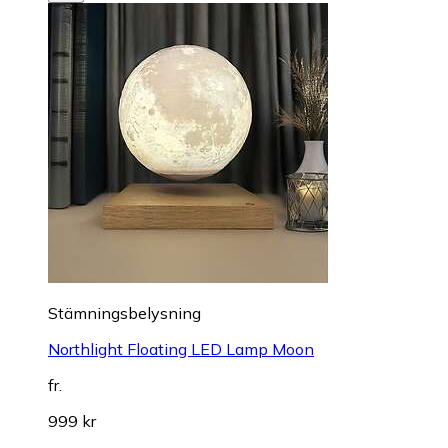
Stämningsbelysning
Northlight Floating LED Lamp Moon
fr.
999 kr