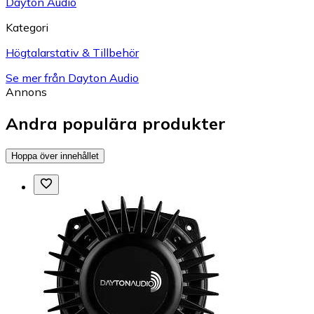
Dayton Audio
Kategori
Högtalarstativ & Tillbehör
Se mer från Dayton Audio
Annons
Andra populära produkter
Hoppa över innehållet