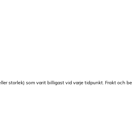
ller storlek) som varit billigast vid varje tidpunkt. Frakt och b