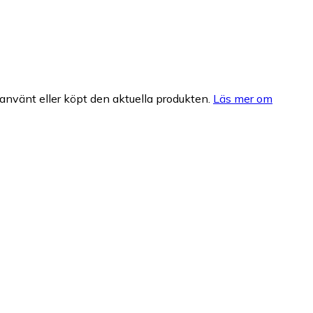
nvänt eller köpt den aktuella produkten.
Läs mer om