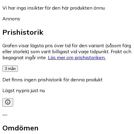
Vi har inga insikter för den här produkten ännu.
Annons
Prishistorik
Grafen visar lägsta pris över tid för den variant (såsom färg
eller storlek) som varit billigast vid varje tidpunkt. Frakt och
begagnat ingår inte.
Läs mer om prishistoriken.
3 mån
Det finns ingen prishistorik för denna produkt
Lägst nypris just nu
—
Omdömen