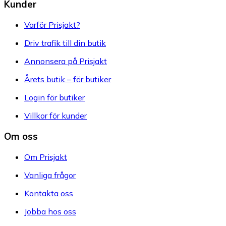
Kunder
Varför Prisjakt?
Driv trafik till din butik
Annonsera på Prisjakt
Årets butik – för butiker
Login för butiker
Villkor för kunder
Om oss
Om Prisjakt
Vanliga frågor
Kontakta oss
Jobba hos oss