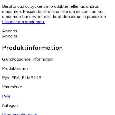
Berätta vad du tycker om produkten eller läs andras
omdömen. Prisjakt kontrollerar inte om de som lämnar
omdömen har använt eller köpt den aktuella produkten.
Läs mer om omdömen.
Annons
Annons
Produktinformation
Grundläggande information
Produktnamn
Pyle FBA_PLMR24B
Varumärke
Pyle
Kategori
Utomhushögtalare