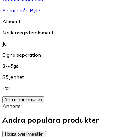
Se mer från Pyle
Allmänt
Mellanregisterelement
Ja
Signalseparation
3-vägs
Säljenhet
Par
Visa mer information
Annons
Andra populära produkter
Hoppa över innehållet