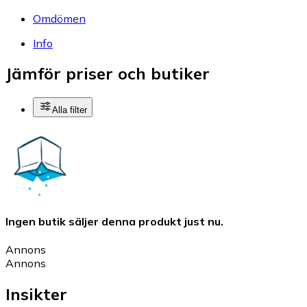
Omdömen
Info
Jämför priser och butiker
Alla filter
Ingen butik säljer denna produkt just nu.
Annons
Annons
Insikter