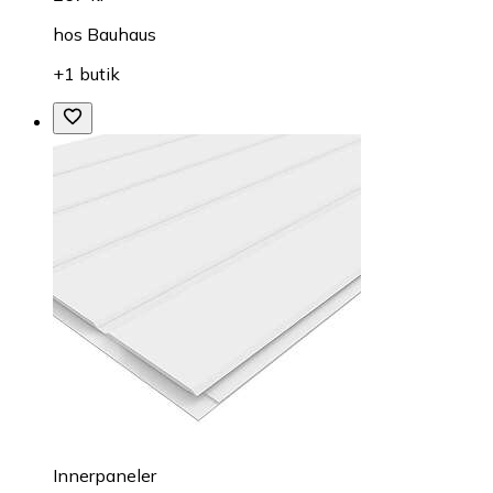
hos
Bauhaus
+1 butik
Innerpaneler