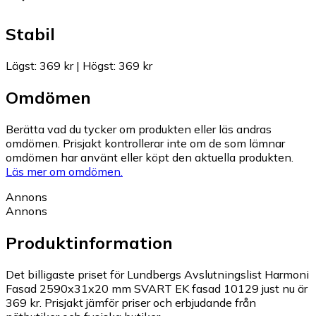
Stabil
Lägst
:
369 kr
|
Högst
:
369 kr
Omdömen
Berätta vad du tycker om produkten eller läs andras
omdömen. Prisjakt kontrollerar inte om de som lämnar
omdömen har använt eller köpt den aktuella produkten.
Läs mer om omdömen.
Annons
Annons
Produktinformation
Det billigaste priset för Lundbergs Avslutningslist Harmoni
Fasad 2590x31x20 mm SVART EK fasad 10129 just nu är
369 kr.
Prisjakt jämför priser och erbjudande från