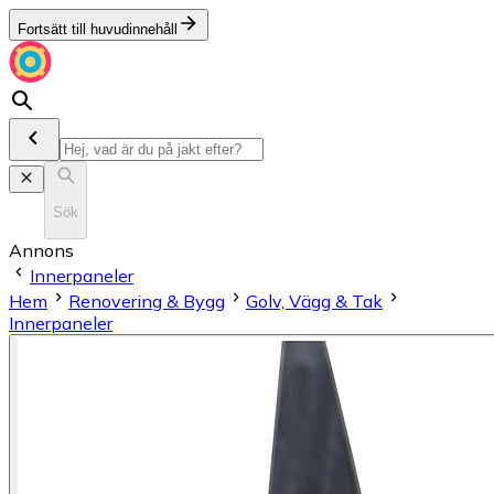
Fortsätt till huvudinnehåll
Sök
Annons
Innerpaneler
Hem
Renovering & Bygg
Golv, Vägg & Tak
Innerpaneler