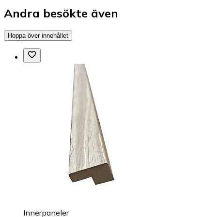
Andra besökte även
Hoppa över innehållet
Innerpaneler