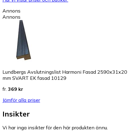
Annons
Annons
Lundbergs Avslutningslist Harmoni Fasad 2590x31x20
mm SVART EK fasad 10129
fr.
369 kr
Jämför alla priser
Insikter
Vi har inga insikter för den här produkten ännu.