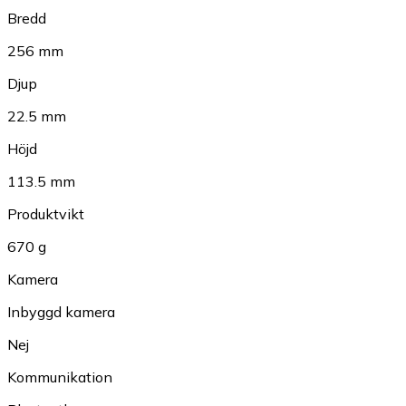
Bredd
256 mm
Djup
22.5 mm
Höjd
113.5 mm
Produktvikt
670 g
Kamera
Inbyggd kamera
Nej
Kommunikation