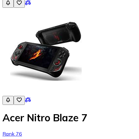
Acer Nitro Blaze 7
Rank 76