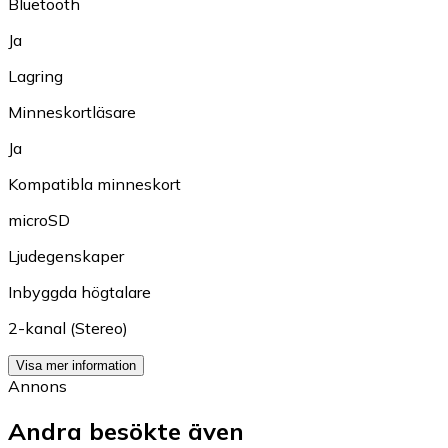
Bluetooth
Ja
Lagring
Minneskortläsare
Ja
Kompatibla minneskort
microSD
Ljudegenskaper
Inbyggda högtalare
2-kanal (Stereo)
Visa mer information
Annons
Andra besökte även