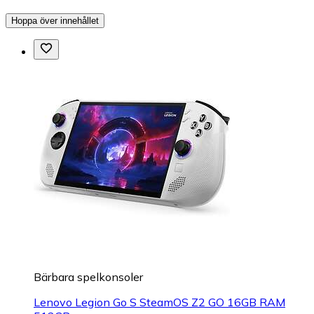
Hoppa över innehållet
Bärbara spelkonsoler
Lenovo Legion Go S SteamOS Z2 GO 16GB RAM