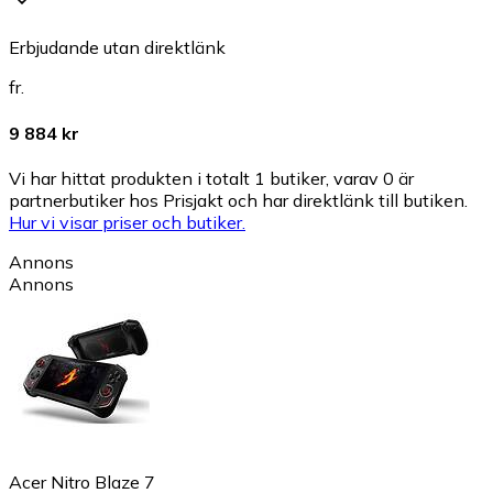
Erbjudande utan direktlänk
fr.
9 884 kr
Vi har hittat produkten i totalt 1 butiker, varav 0 är
partnerbutiker hos Prisjakt och har direktlänk till butiken.
Hur vi visar priser och butiker.
Annons
Annons
Acer Nitro Blaze 7