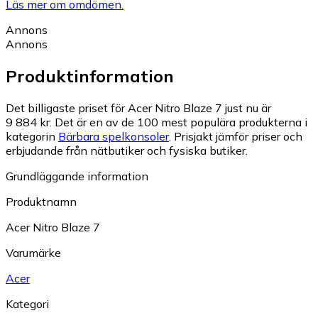
Läs mer om omdömen.
Annons
Annons
Produktinformation
Det billigaste priset för Acer Nitro Blaze 7 just nu är
9 884 kr.
Det är en av de 100 mest populära produkterna i
kategorin
Bärbara spelkonsoler
.
Prisjakt jämför priser och
erbjudande från nätbutiker och fysiska butiker.
Grundläggande information
Produktnamn
Acer Nitro Blaze 7
Varumärke
Acer
Kategori