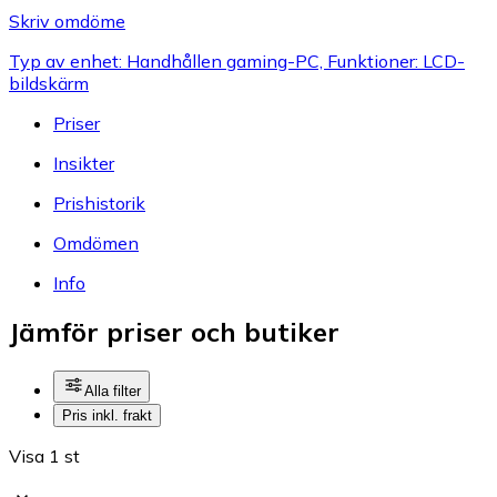
Skriv omdöme
Typ av enhet: Handhållen gaming-PC, Funktioner: LCD-
bildskärm
Priser
Insikter
Prishistorik
Omdömen
Info
Jämför priser och butiker
Alla filter
Pris inkl. frakt
Visa 1 st