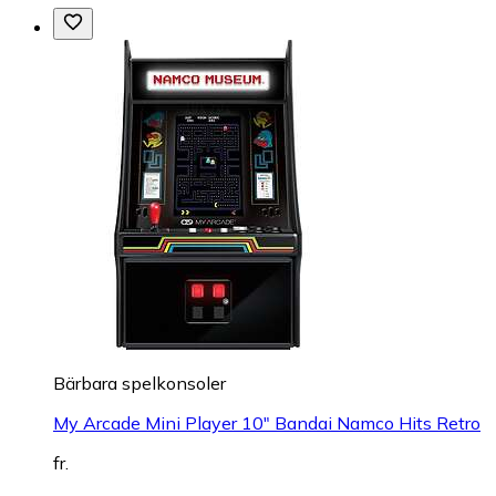
Bärbara spelkonsoler
My Arcade Mini Player 10" Bandai Namco Hits Retro
fr.