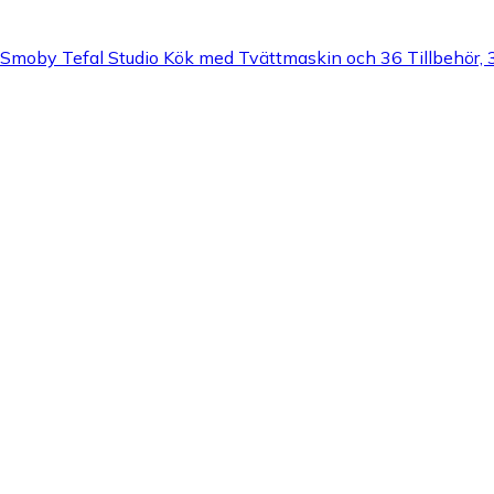
moby Tefal Studio Kök med Tvättmaskin och 36 Tillbehör, 3