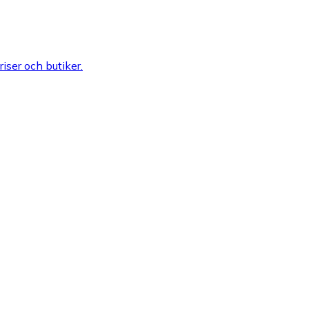
riser och butiker.