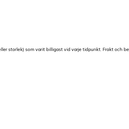
ller storlek) som varit billigast vid varje tidpunkt. Frakt och b