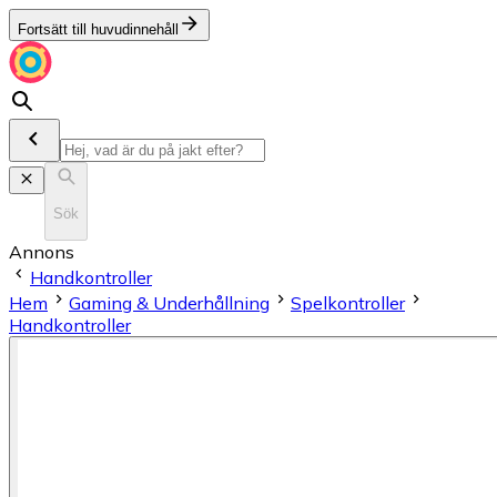
Fortsätt till huvudinnehåll
Sök
Annons
Handkontroller
Hem
Gaming & Underhållning
Spelkontroller
Handkontroller