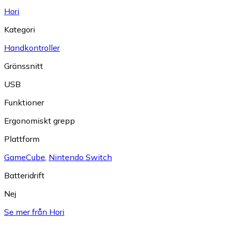
Hori
Kategori
Handkontroller
Gränssnitt
USB
Funktioner
Ergonomiskt grepp
Plattform
GameCube
,
Nintendo Switch
Batteridrift
Nej
Se mer från Hori