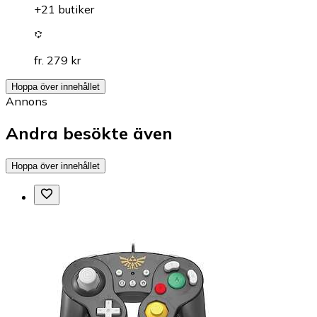
+21 butiker
fr. 279 kr
Hoppa över innehållet
Annons
Andra besökte även
Hoppa över innehållet