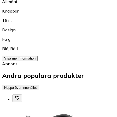
Allmänt
Knappar
16 st
Design
Färg
Blå
,
Röd
Visa mer information
Annons
Andra populära produkter
Hoppa över innehållet