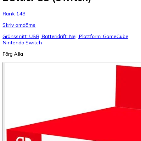
Rank 148
Skriv omdöme
Gränssnitt: USB, Batteridrift: Nej, Plattform: GameCube,
Nintendo Switch
Färg
Alla