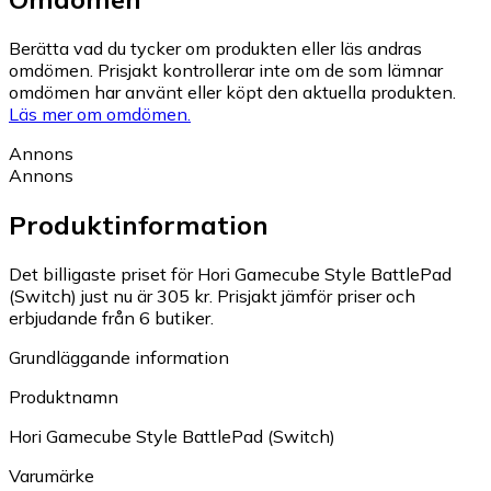
Berätta vad du tycker om produkten eller läs andras
omdömen. Prisjakt kontrollerar inte om de som lämnar
omdömen har använt eller köpt den aktuella produkten.
Läs mer om omdömen.
Annons
Annons
Produktinformation
Det billigaste priset för Hori Gamecube Style BattlePad
(Switch) just nu är 305 kr.
Prisjakt jämför priser och
erbjudande från 6 butiker.
Grundläggande information
Produktnamn
Hori Gamecube Style BattlePad (Switch)
Varumärke