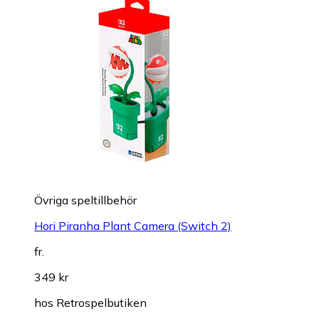
Övriga speltillbehör
Hori Piranha Plant Camera (Switch 2)
fr.
349 kr
hos
Retrospelbutiken