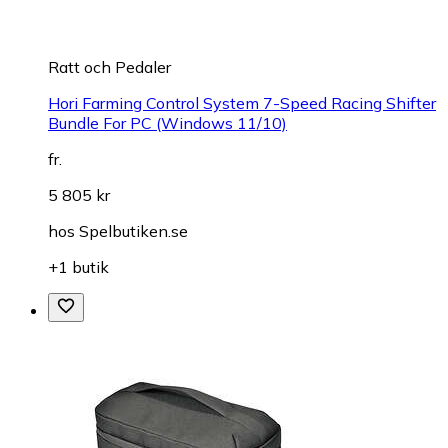
Ratt och Pedaler
Hori Farming Control System 7-Speed Racing Shifter
Bundle For PC (Windows 11/10)
fr.
5 805 kr
hos
Spelbutiken.se
+1 butik