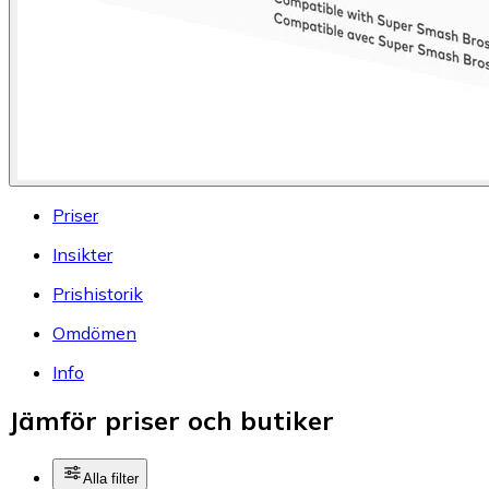
Priser
Insikter
Prishistorik
Omdömen
Info
Jämför priser och butiker
Alla filter