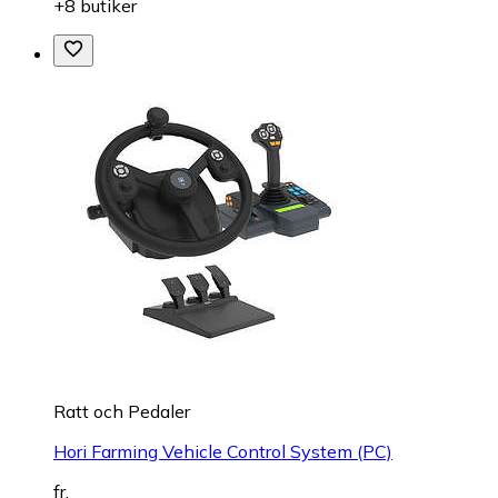
+8 butiker
Ratt och Pedaler
Hori Farming Vehicle Control System (PC)
fr.