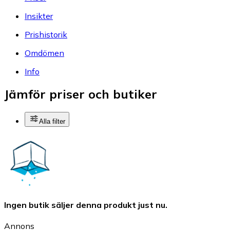
Insikter
Prishistorik
Omdömen
Info
Jämför priser och butiker
Alla filter
Ingen butik säljer denna produkt just nu.
Annons