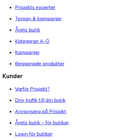
Prisjakts experter
Teman & kampanjer
Årets butik
Kategorier A-Ö
Kampanjer
Begagnade produkter
Kunder
Varför Prisjakt?
Driv trafik till din butik
Annonsera på Prisjakt
Årets butik – för butiker
Login för butiker