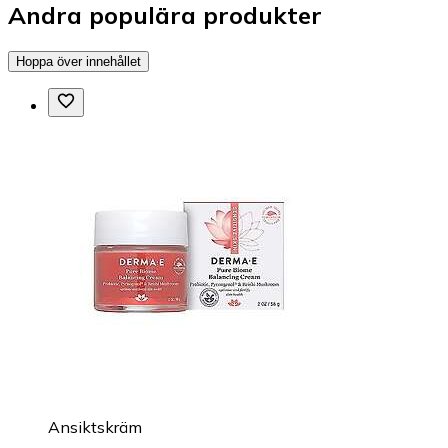
Andra populära produkter
Hoppa över innehållet
Ansiktskräm