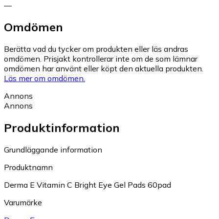
—
Omdömen
Berätta vad du tycker om produkten eller läs andras
omdömen. Prisjakt kontrollerar inte om de som lämnar
omdömen har använt eller köpt den aktuella produkten.
Läs mer om omdömen.
Annons
Annons
Produktinformation
Grundläggande information
Produktnamn
Derma E Vitamin C Bright Eye Gel Pads 60pad
Varumärke