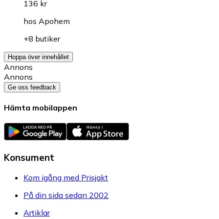
136 kr
hos
Apohem
+8 butiker
Hoppa över innehållet
Annons
Annons
Ge oss feedback
Hämta mobilappen
Konsument
Kom igång med Prisjakt
På din sida sedan 2002
Artiklar