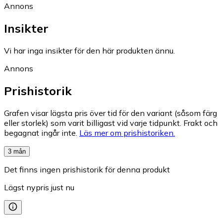
Annons
Insikter
Vi har inga insikter för den här produkten ännu.
Annons
Prishistorik
Grafen visar lägsta pris över tid för den variant (såsom färg
eller storlek) som varit billigast vid varje tidpunkt. Frakt och
begagnat ingår inte.
Läs mer om prishistoriken.
3 mån
Det finns ingen prishistorik för denna produkt
Lägst nypris just nu