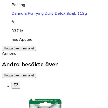
Peeling
Derma E Purifying Daily Detox Scrub 113g
fr.
337 kr
hos
Apotea
Hoppa över innehållet
Annons
Andra besökte även
Hoppa över innehållet