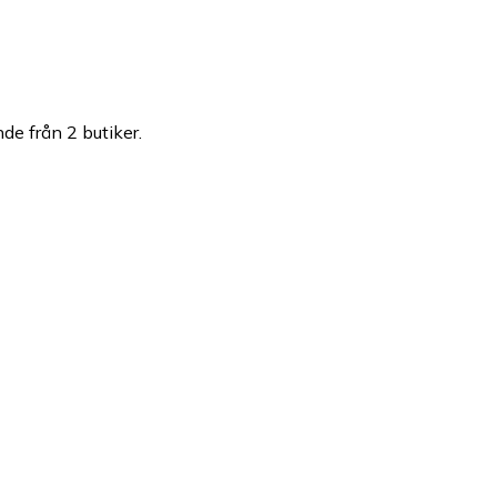
nde från 2 butiker.