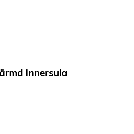
ärmd Innersula