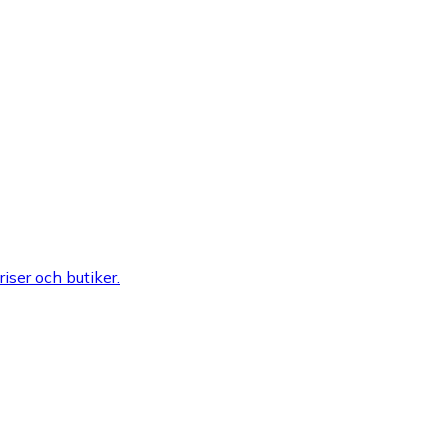
riser och butiker.