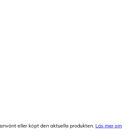
nvänt eller köpt den aktuella produkten.
Läs mer om