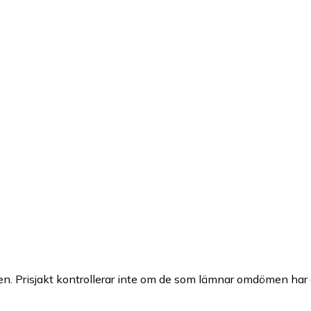
n. Prisjakt kontrollerar inte om de som lämnar omdömen har a