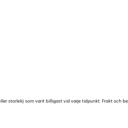
ller storlek) som varit billigast vid varje tidpunkt. Frakt och b