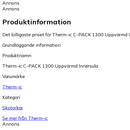
Annons
Annons
Produktinformation
Det billigaste priset för Therm-ic C-PACK 1300 Uppvärmd Inn
Grundläggande information
Produktnamn
Therm-ic C-PACK 1300 Uppvärmd Innersula
Varumärke
Therm-ic
Kategori
Skotorkar
Se mer från Therm-ic
Annons