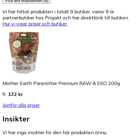
Visa alla erbjudanden (8)
Vi har hittat produkten i totalt 9 butiker, varav 9 är
partnerbutiker hos Prisjakt och har direktlänk till butiken.
Hur vi visar priser och butiker.
Mother Earth Paranötter Premium RAW & EKO 200g
fr.
132 kr
Jämför alla priser
Insikter
Vi har inga insikter för den här produkten ännu.