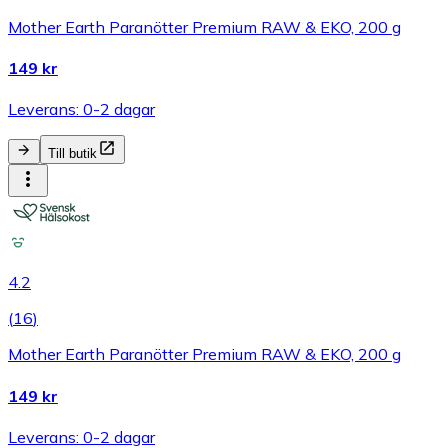
Mother Earth Paranötter Premium RAW & EKO, 200 g
149 kr
Leverans: 0-2 dagar
Till butik
4.2
(
16
)
Mother Earth Paranötter Premium RAW & EKO, 200 g
149 kr
Leverans: 0-2 dagar