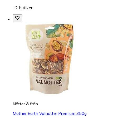
+2 butiker
Nötter & frön
Mother Earth Valnötter Premium 350g