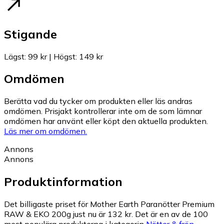
Stigande
Lägst
:
99 kr
|
Högst
:
149 kr
Omdömen
Berätta vad du tycker om produkten eller läs andras
omdömen. Prisjakt kontrollerar inte om de som lämnar
omdömen har använt eller köpt den aktuella produkten.
Läs mer om omdömen.
Annons
Annons
Produktinformation
Det billigaste priset för Mother Earth Paranötter Premium
RAW & EKO 200g just nu är 132 kr.
Det är en av de 100