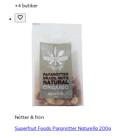
+4 butiker
Nötter & frön
Superfruit Foods Paranötter Naturella 200g