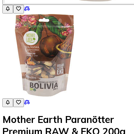
Mother Earth Paranötter
Premium RAW & EKO 200g