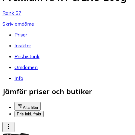
Rank 57
Skriv omdöme
Priser
Insikter
Prishistorik
Omdömen
Info
Jämför priser och butiker
Alla filter
Pris inkl. frakt