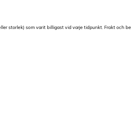
ller storlek) som varit billigast vid varje tidpunkt. Frakt och b