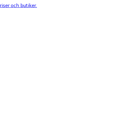
riser och butiker.