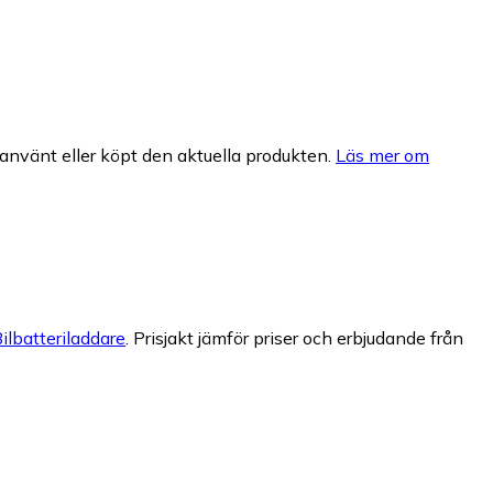
nvänt eller köpt den aktuella produkten.
Läs mer om
ilbatteriladdare
.
Prisjakt jämför priser och erbjudande från