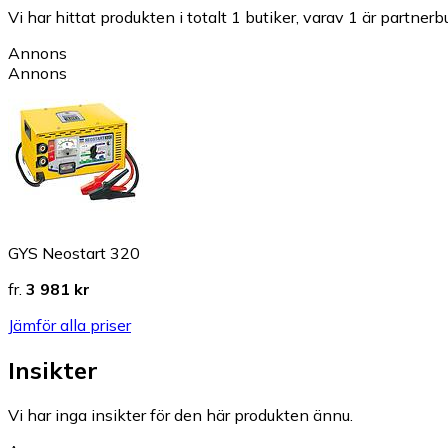
Vi har hittat produkten i totalt 1 butiker, varav 1 är partnerbu
Annons
Annons
GYS Neostart 320
fr.
3 981 kr
Jämför alla priser
Insikter
Vi har inga insikter för den här produkten ännu.