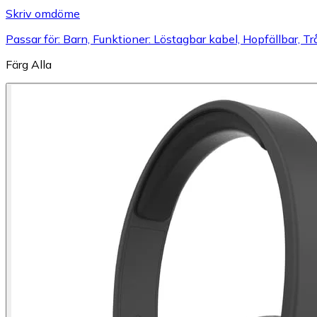
Skriv omdöme
Passar för: Barn, Funktioner: Löstagbar kabel, Hopfällbar, Tr
Färg
Alla