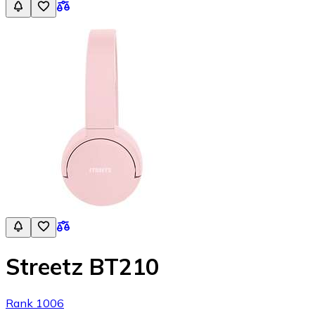
Streetz BT210
Rank 1006