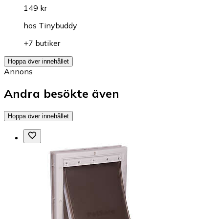
149 kr
hos
Tinybuddy
+7 butiker
Hoppa över innehållet
Annons
Andra besökte även
Hoppa över innehållet