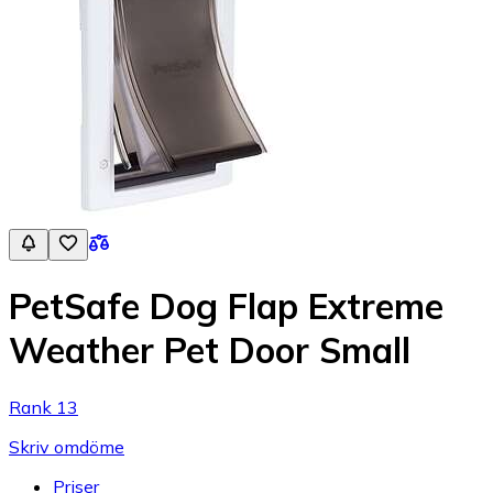
PetSafe Dog Flap Extreme
Weather Pet Door Small
Rank 13
Skriv omdöme
Priser