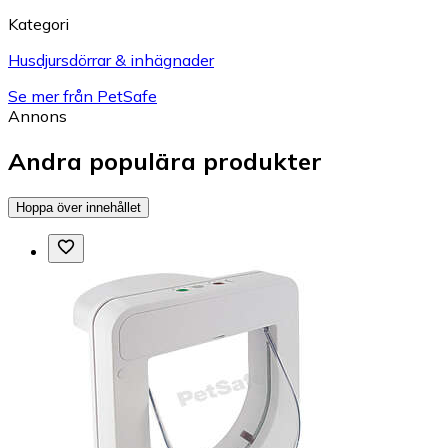
Kategori
Husdjursdörrar & inhägnader
Se mer från PetSafe
Annons
Andra populära produkter
Hoppa över innehållet