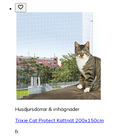
Husdjursdörrar & inhägnader
Trixie Cat Protect Kattnät 200x150cm
fr.