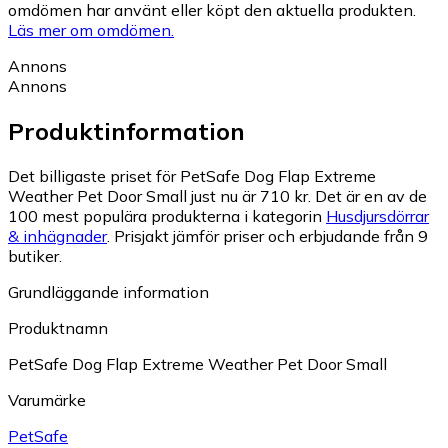
omdömen har använt eller köpt den aktuella produkten.
Läs mer om omdömen.
Annons
Annons
Produktinformation
Det billigaste priset för PetSafe Dog Flap Extreme
Weather Pet Door Small just nu är 710 kr.
Det är en av de
100 mest populära produkterna i kategorin
Husdjursdörrar
& inhägnader
.
Prisjakt jämför priser och erbjudande från 9
butiker.
Grundläggande information
Produktnamn
PetSafe Dog Flap Extreme Weather Pet Door Small
Varumärke
PetSafe