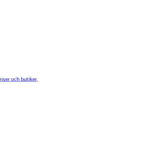
riser och butiker.