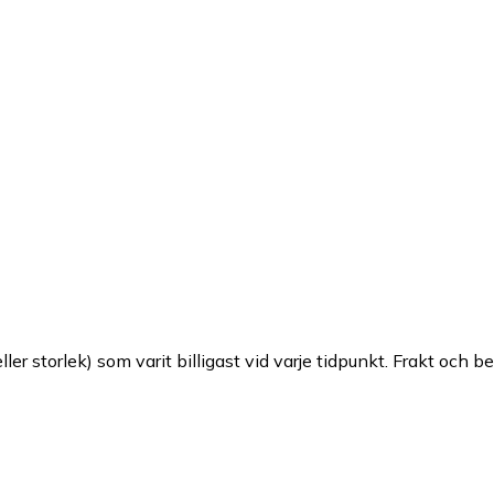
ller storlek) som varit billigast vid varje tidpunkt. Frakt och b