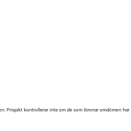
n. Prisjakt kontrollerar inte om de som lämnar omdömen har a