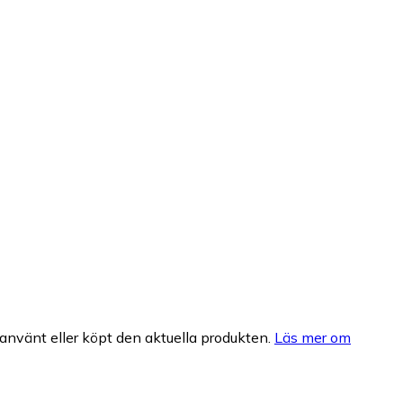
nvänt eller köpt den aktuella produkten.
Läs mer om