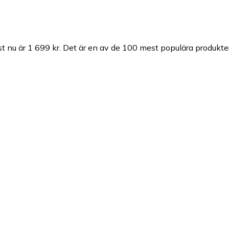
st nu är 1 699 kr.
Det är en av de 100 mest populära produkte