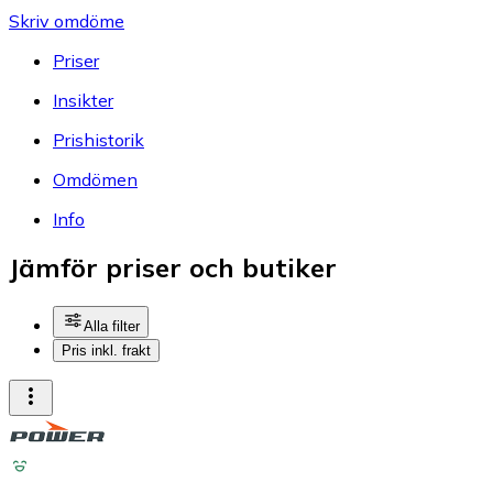
Skriv omdöme
Priser
Insikter
Prishistorik
Omdömen
Info
Jämför priser och butiker
Alla filter
Pris inkl. frakt