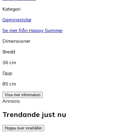
Kategori
Gamingstolar
Se mer från Happy Summer
Dimensioner
Bredd
36 cm
Djup
85 cm
Visa mer information
Annons
Trendande just nu
Hoppa över innehållet