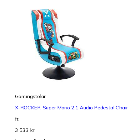
Gamingstolar
X-ROCKER: Super Mario 2.1 Audio Pedestal Chair
fr.
3 533 kr