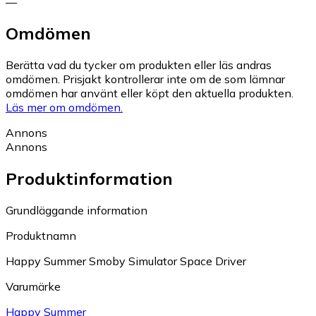
—
Omdömen
Berätta vad du tycker om produkten eller läs andras
omdömen. Prisjakt kontrollerar inte om de som lämnar
omdömen har använt eller köpt den aktuella produkten.
Läs mer om omdömen.
Annons
Annons
Produktinformation
Grundläggande information
Produktnamn
Happy Summer Smoby Simulator Space Driver
Varumärke
Happy Summer