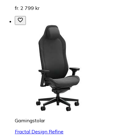
fr. 2 799 kr
Gamingstolar
Fractal Design Refine