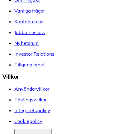
Vanliga frågor
Kontakta oss
Jobba hos oss
Nyhetsrum
Investor Relations
Tillgänglighet
Villkor
Användarvillkor
Tävlingsvillkor
Integritetspolicy
Cookiepolicy