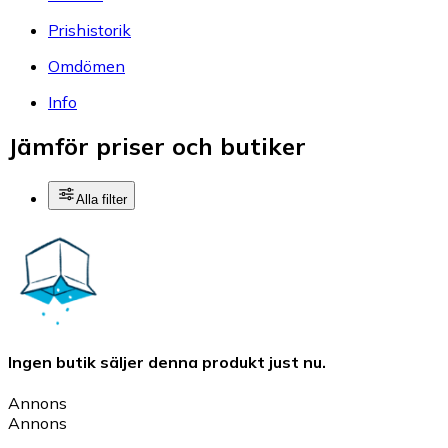
Prishistorik
Omdömen
Info
Jämför priser och butiker
Alla filter
Ingen butik säljer denna produkt just nu.
Annons
Annons