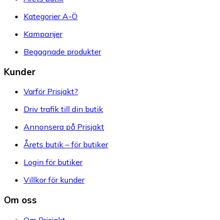
Kategorier A-Ö
Kampanjer
Begagnade produkter
Kunder
Varför Prisjakt?
Driv trafik till din butik
Annonsera på Prisjakt
Årets butik – för butiker
Login för butiker
Villkor för kunder
Om oss
Om Prisjakt