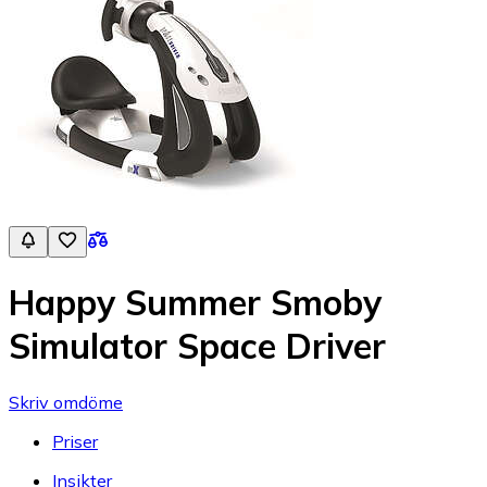
Happy Summer Smoby
Simulator Space Driver
Skriv omdöme
Priser
Insikter