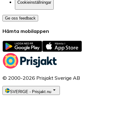
Cookieinställningar
Ge oss feedback
Hämta mobilappen
© 2000-2026 Prisjakt Sverige AB
SVERIGE
-
Prisjakt.nu