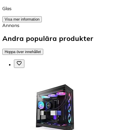
Glas
Visa mer information
Annons
Andra populära produkter
Hoppa över innehållet