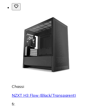
Chassi
NZXT H3 Flow (Black/Transparent)
fr.