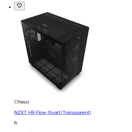
Chassi
NZXT H9 Flow (Svart/Transparent)
fr.