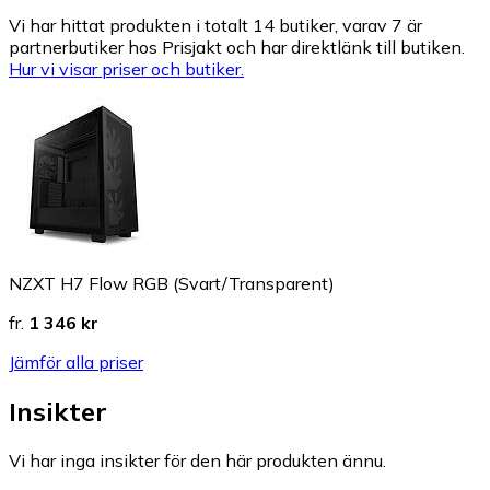
Vi har hittat produkten i totalt 14 butiker, varav 7 är
partnerbutiker hos Prisjakt och har direktlänk till butiken.
Hur vi visar priser och butiker.
NZXT H7 Flow RGB (Svart/Transparent)
fr.
1 346 kr
Jämför alla priser
Insikter
Vi har inga insikter för den här produkten ännu.