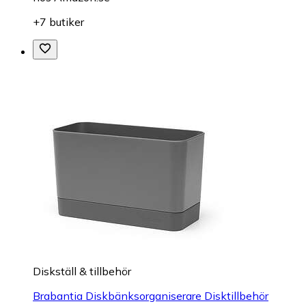
+7 butiker
Diskställ & tillbehör
Brabantia Diskbänksorganiserare Disktillbehör