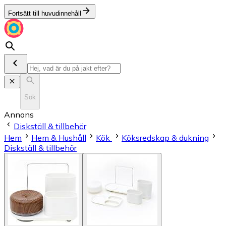
Fortsätt till huvudinnehåll
Sök
Annons
Diskställ & tillbehör
Hem
Hem & Hushåll
Kök
Köksredskap & dukning
Diskställ & tillbehör