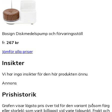
Bosign Diskmedelspump och förvaringsställ
fr.
267 kr
Jämför alla priser
Insikter
Vi har inga insikter för den här produkten ännu.
Annons
Prishistorik
Grafen visar lägsta pris över tid för den variant (såsom färg
eller storlek) som varit billigast vid varje tidpunkt. Frakt och