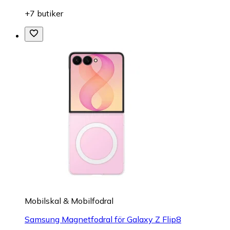
+7 butiker
Mobilskal & Mobilfodral
Samsung Magnetfodral för Galaxy Z Flip8