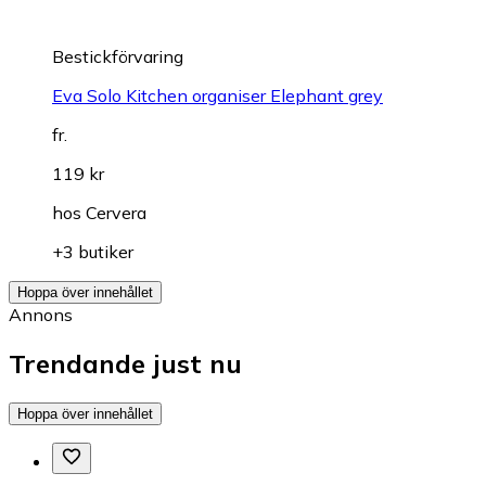
Bestickförvaring
Eva Solo Kitchen organiser Elephant grey
fr.
119 kr
hos
Cervera
+3 butiker
Hoppa över innehållet
Annons
Trendande just nu
Hoppa över innehållet