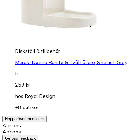
Diskställ & tillbehör
Meraki Datura Borste & Tvålhållare, Shellish Grey
fr.
259 kr
hos
Royal Design
+9 butiker
Hoppa över innehållet
Annons
Annons
Ge oss feedback