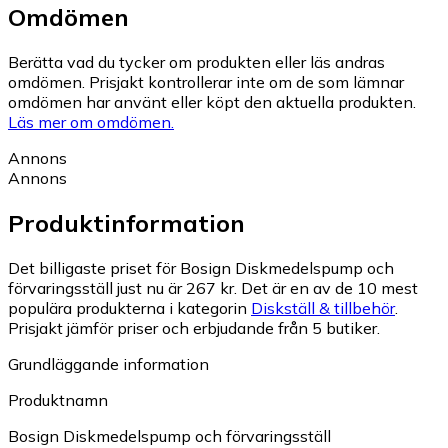
Omdömen
Berätta vad du tycker om produkten eller läs andras
omdömen. Prisjakt kontrollerar inte om de som lämnar
omdömen har använt eller köpt den aktuella produkten.
Läs mer om omdömen.
Annons
Annons
Produktinformation
Det billigaste priset för Bosign Diskmedelspump och
förvaringsställ just nu är 267 kr.
Det är en av de 10 mest
populära produkterna i kategorin
Diskställ & tillbehör
.
Prisjakt jämför priser och erbjudande från 5 butiker.
Grundläggande information
Produktnamn
Bosign Diskmedelspump och förvaringsställ