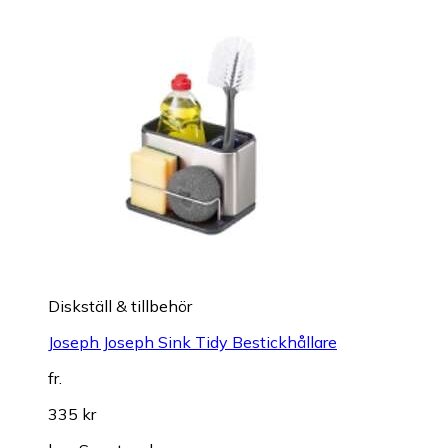
Diskställ & tillbehör
Joseph Joseph Sink Tidy Bestickhållare
fr.
335 kr