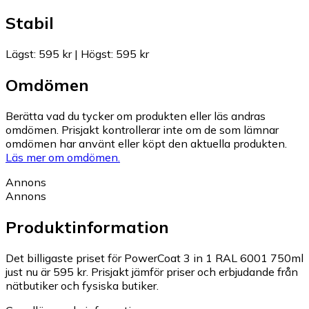
Stabil
Lägst
:
595 kr
|
Högst
:
595 kr
Omdömen
Berätta vad du tycker om produkten eller läs andras
omdömen. Prisjakt kontrollerar inte om de som lämnar
omdömen har använt eller köpt den aktuella produkten.
Läs mer om omdömen.
Annons
Annons
Produktinformation
Det billigaste priset för PowerCoat 3 in 1 RAL 6001 750ml
just nu är 595 kr.
Prisjakt jämför priser och erbjudande från
nätbutiker och fysiska butiker.