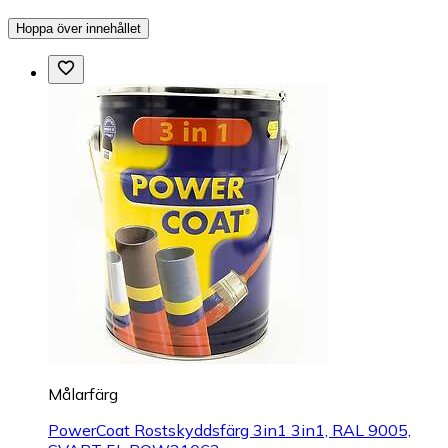
Hoppa över innehållet
Målarfärg
PowerCoat Rostskyddsfärg 3in1 3in1, RAL 9005,