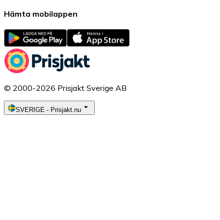
Hämta mobilappen
© 2000-2026 Prisjakt Sverige AB
SVERIGE
-
Prisjakt.nu