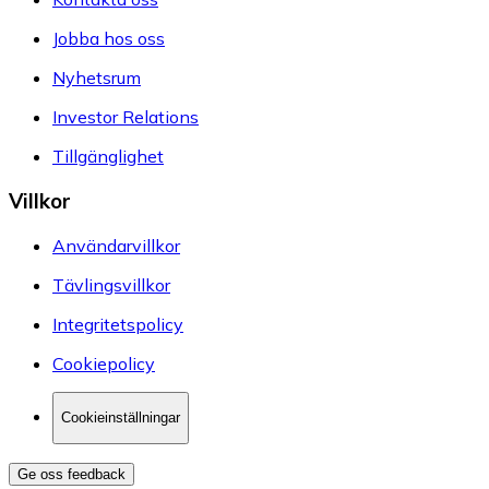
Jobba hos oss
Nyhetsrum
Investor Relations
Tillgänglighet
Villkor
Användarvillkor
Tävlingsvillkor
Integritetspolicy
Cookiepolicy
Cookieinställningar
Ge oss feedback