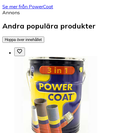
Se mer från PowerCoat
Annons
Andra populära produkter
Hoppa över innehållet