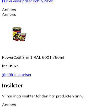
Hur vi visar priser och butiker.
Annons
Annons
PowerCoat 3 in 1 RAL 6001 750ml
fr.
595 kr
Jämför alla priser
Insikter
Vi har inga insikter för den här produkten ännu.
Annons