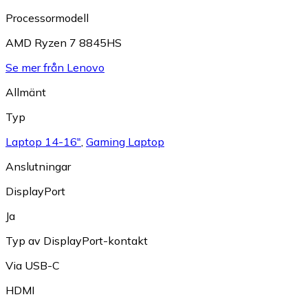
Processormodell
AMD Ryzen 7 8845HS
Se mer från Lenovo
Allmänt
Typ
Laptop 14-16"
,
Gaming Laptop
Anslutningar
DisplayPort
Ja
Typ av DisplayPort-kontakt
Via USB-C
HDMI