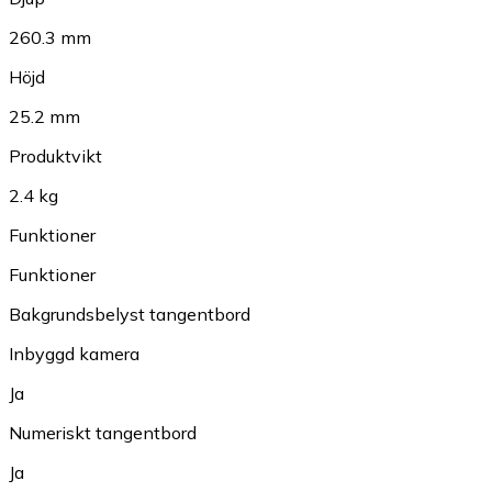
260.3 mm
Höjd
25.2 mm
Produktvikt
2.4 kg
Funktioner
Funktioner
Bakgrundsbelyst tangentbord
Inbyggd kamera
Ja
Numeriskt tangentbord
Ja