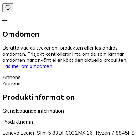
—
Omdömen
Berätta vad du tycker om produkten eller läs andras
omdömen. Prisjakt kontrollerar inte om de som lämnar
omdömen har använt eller köpt den aktuella produkten.
Läs mer om omdömen.
Annons
Annons
Produktinformation
Grundläggande information
Produktnamn
Lenovo Legion Slim 5 83DH0032MX 16" Ryzen 7 8845HS