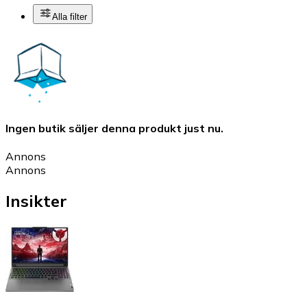
Alla filter
Ingen butik säljer denna produkt just nu.
Annons
Annons
Insikter