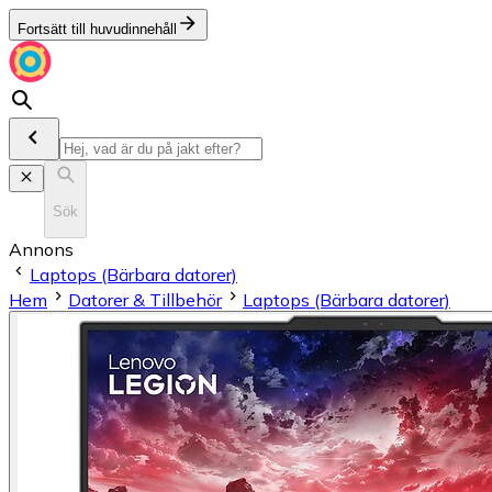
Fortsätt till huvudinnehåll
Sök
Annons
Laptops (Bärbara datorer)
Hem
Datorer & Tillbehör
Laptops (Bärbara datorer)