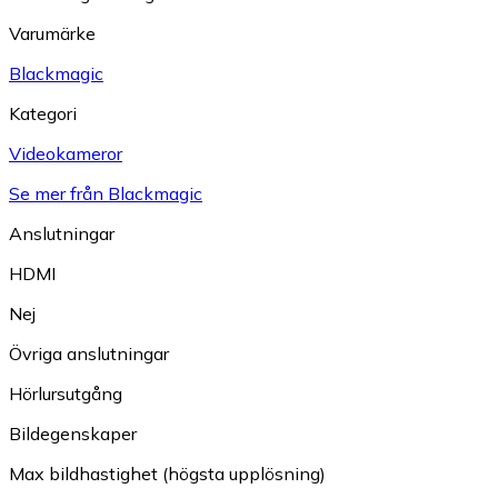
Varumärke
Blackmagic
Kategori
Videokameror
Se mer från Blackmagic
Anslutningar
HDMI
Nej
Övriga anslutningar
Hörlursutgång
Bildegenskaper
Max bildhastighet (högsta upplösning)