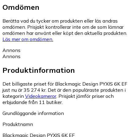
Omdömen
Berätta vad du tycker om produkten eller läs andras
omdömen. Prisjakt kontrollerar inte om de som lämnar
omdömen har använt eller köpt den aktuella produkten.
Läs mer om omdömen.
Annons
Annons
Produktinformation
Det billigaste priset för Blackmagic Design PYXIS 6K EF
just nu är 35 274 kr.
Det är den populäraste produkten i
kategorin
Videokameror
.
Prisjakt jämför priser och
erbjudande från 11 butiker.
Grundläggande information
Produktnamn
Blackmagic Design PYXIS 6K EF