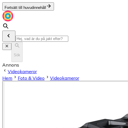
Fortsätt till huvudinnehåll
Sök
Annons
Videokameror
Hem
Foto & Video
Videokameror