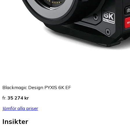
Blackmagic Design PYXIS 6K EF
fr.
35 274 kr
Jämför alla priser
Insikter