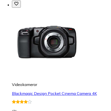
Videokameror
Blackmagic Design Pocket Cinema Camera 4K