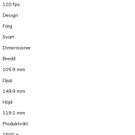
120 fps
Design
Färg
Svart
Dimensioner
Bredd
105.9 mm
Djup
149.9 mm
Höjd
119.1 mm
Produktvikt
1500 g