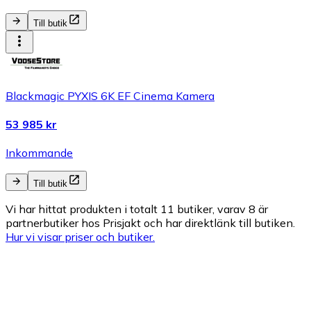
Till butik
Blackmagic PYXIS 6K EF Cinema Kamera
53 985 kr
Inkommande
Till butik
Vi har hittat produkten i totalt 11 butiker, varav 8 är
partnerbutiker hos Prisjakt och har direktlänk till butiken.
Hur vi visar priser och butiker.