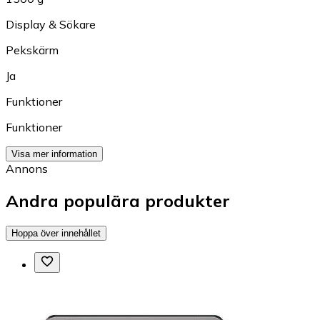
Display & Sökare
Pekskärm
Ja
Funktioner
Funktioner
Visa mer information
Annons
Andra populära produkter
Hoppa över innehållet