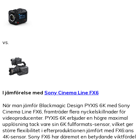
vs.
I jämförelse med
Sony Cinema Line FX6
När man jämför Blackmagic Design PYXIS 6K med Sony
Cinema Line FX6, framträder flera nyckelskillnader för
videoproducenter. PYXIS 6K erbjuder en högre maximal
upplösning tack vare sin 6K fullformats-sensor, vilket ger
större flexibilitet i efterproduktionen jämfört med FX6:ans
4K-sensor. Sony FX6 har däremot en betydande viktfördel