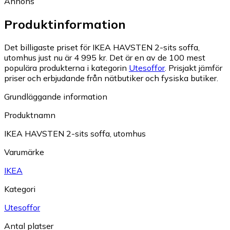
Annons
Produktinformation
Det billigaste priset för IKEA HAVSTEN 2-sits soffa,
utomhus just nu är 4 995 kr.
Det är en av de 100 mest
populära produkterna i kategorin
Utesoffor
.
Prisjakt jämför
priser och erbjudande från nätbutiker och fysiska butiker.
Grundläggande information
Produktnamn
IKEA HAVSTEN 2-sits soffa, utomhus
Varumärke
IKEA
Kategori
Utesoffor
Antal platser