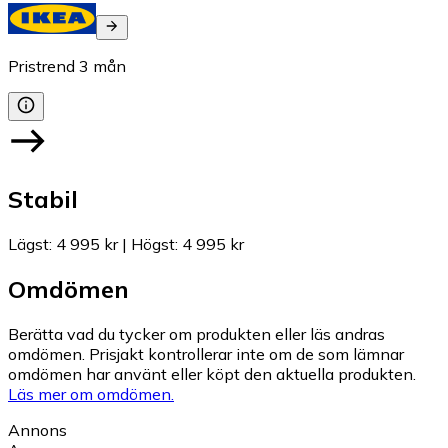
Pristrend
3
mån
Stabil
Lägst
:
4 995 kr
|
Högst
:
4 995 kr
Omdömen
Berätta vad du tycker om produkten eller läs andras
omdömen. Prisjakt kontrollerar inte om de som lämnar
omdömen har använt eller köpt den aktuella produkten.
Läs mer om omdömen.
Annons