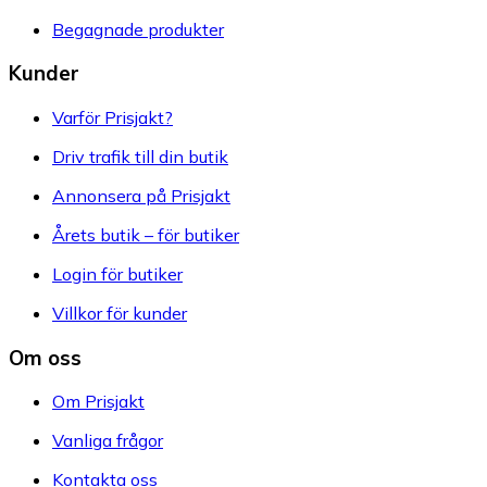
Begagnade produkter
Kunder
Varför Prisjakt?
Driv trafik till din butik
Annonsera på Prisjakt
Årets butik – för butiker
Login för butiker
Villkor för kunder
Om oss
Om Prisjakt
Vanliga frågor
Kontakta oss