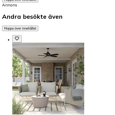
Annons
Andra besökte även
Hoppa över innehållet