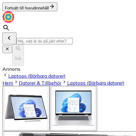
Fortsätt till huvudinnehåll
Sök
Annons
Laptops (Bärbara datorer)
Hem
Datorer & Tillbehör
Laptops (Bärbara datorer)