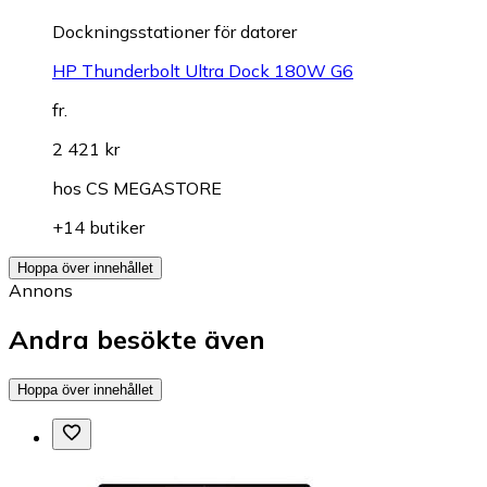
Dockningsstationer för datorer
HP Thunderbolt Ultra Dock 180W G6
fr.
2 421 kr
hos
CS MEGASTORE
+14 butiker
Hoppa över innehållet
Annons
Andra besökte även
Hoppa över innehållet