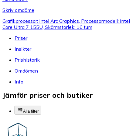
Skriv omdöme
Grafikprocessor: Intel Arc Graphics, Processormodell: Intel
Core Ultra 7 155U, Skärmstorlek: 16 tum
Priser
Insikter
Prishistorik
Omdömen
Info
Jämför priser och butiker
Alla filter