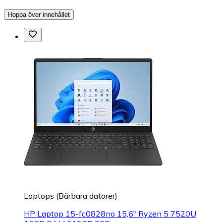
Hoppa över innehållet
Laptops (Bärbara datorer)
HP Laptop 15-fc0828no 15,6" Ryzen 5 7520U