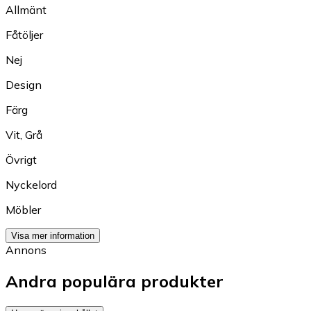
Allmänt
Fåtöljer
Nej
Design
Färg
Vit
,
Grå
Övrigt
Nyckelord
Möbler
Visa mer information
Annons
Andra populära produkter