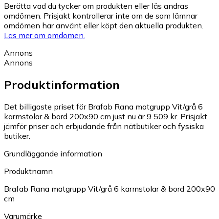
Berätta vad du tycker om produkten eller läs andras
omdömen. Prisjakt kontrollerar inte om de som lämnar
omdömen har använt eller köpt den aktuella produkten.
Läs mer om omdömen.
Annons
Annons
Produktinformation
Det billigaste priset för Brafab Rana matgrupp Vit/grå 6
karmstolar & bord 200x90 cm just nu är 9 509 kr.
Prisjakt
jämför priser och erbjudande från nätbutiker och fysiska
butiker.
Grundläggande information
Produktnamn
Brafab Rana matgrupp Vit/grå 6 karmstolar & bord 200x90
cm
Varumärke