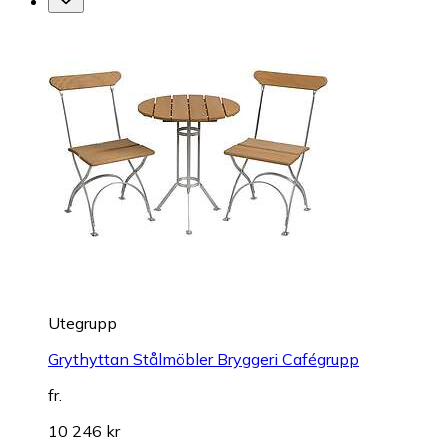
Utegrupp
Grythyttan Stålmöbler Bryggeri Cafégrupp
fr.
10 246 kr