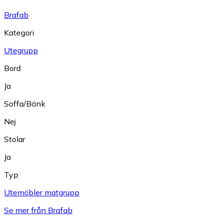
Brafab
Kategori
Utegrupp
Bord
Ja
Soffa/Bänk
Nej
Stolar
Ja
Typ
Utemöbler matgrupp
Se mer från Brafab