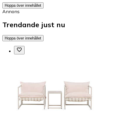
Hoppa över innehållet
Annons
Trendande just nu
Hoppa över innehållet