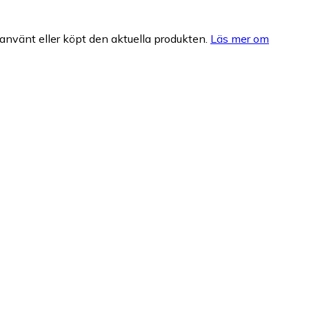
nvänt eller köpt den aktuella produkten.
Läs mer om