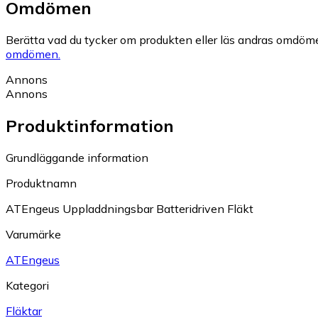
Omdömen
Berätta vad du tycker om produkten eller läs andras omdöme
omdömen.
Annons
Annons
Produktinformation
Grundläggande information
Produktnamn
ATEngeus Uppladdningsbar Batteridriven Fläkt
Varumärke
ATEngeus
Kategori
Fläktar