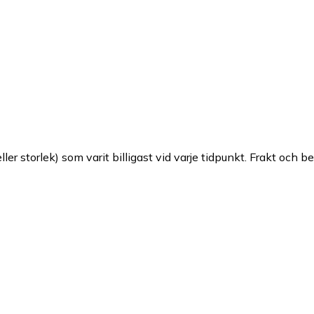
ller storlek) som varit billigast vid varje tidpunkt. Frakt och b