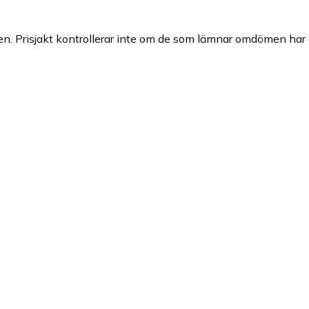
n. Prisjakt kontrollerar inte om de som lämnar omdömen har a