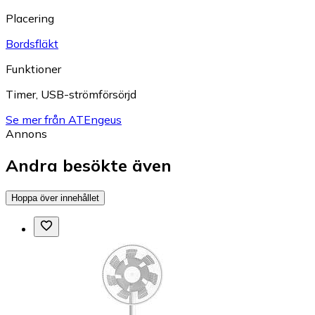
Placering
Bordsfläkt
Funktioner
Timer
,
USB-strömförsörjd
Se mer från ATEngeus
Annons
Andra besökte även
Hoppa över innehållet