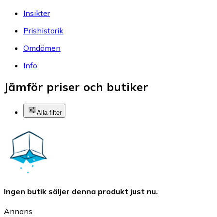
Insikter
Prishistorik
Omdömen
Info
Jämför priser och butiker
Alla filter
Ingen butik säljer denna produkt just nu.
Annons