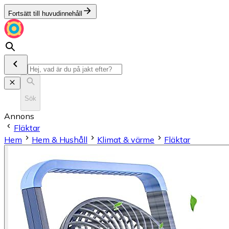
Fortsätt till huvudinnehåll
Sök
Annons
Fläktar
Hem
Hem & Hushåll
Klimat & värme
Fläktar