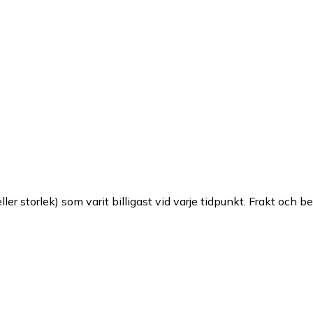
ller storlek) som varit billigast vid varje tidpunkt. Frakt och b