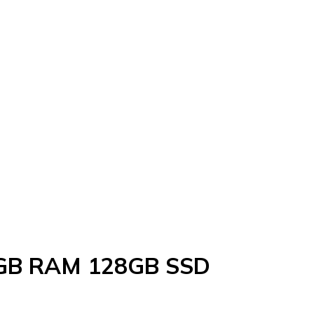
 4GB RAM 128GB SSD