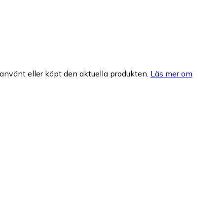
nvänt eller köpt den aktuella produkten.
Läs mer om