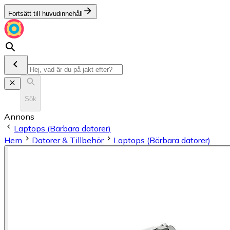
Fortsätt till huvudinnehåll
Sök
Annons
Laptops (Bärbara datorer)
Hem
Datorer & Tillbehör
Laptops (Bärbara datorer)