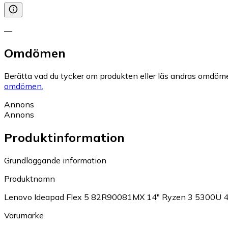
—
Omdömen
Berätta vad du tycker om produkten eller läs andras omdöme
omdömen.
Annons
Annons
Produktinformation
Grundläggande information
Produktnamn
Lenovo Ideapad Flex 5 82R90081MX 14" Ryzen 3 5300U
Varumärke