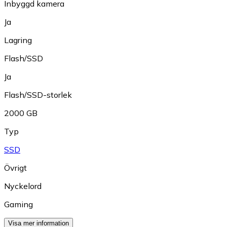
Inbyggd kamera
Ja
Lagring
Flash/SSD
Ja
Flash/SSD-storlek
2000 GB
Typ
SSD
Övrigt
Nyckelord
Gaming
Visa mer information