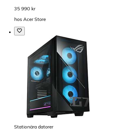
35 990 kr
hos
Acer Store
Stationära datorer