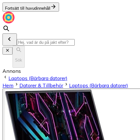
Fortsätt till huvudinnehåll
Sök
Annons
Laptops (Bärbara datorer)
Hem
Datorer & Tillbehör
Laptops (Bärbara datorer)