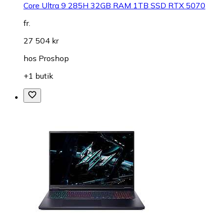
Core Ultra 9 285H 32GB RAM 1TB SSD RTX 5070
fr.
27 504 kr
hos
Proshop
+1 butik