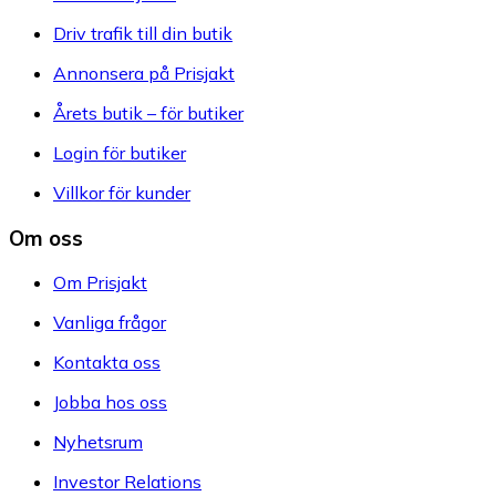
Driv trafik till din butik
Annonsera på Prisjakt
Årets butik – för butiker
Login för butiker
Villkor för kunder
Om oss
Om Prisjakt
Vanliga frågor
Kontakta oss
Jobba hos oss
Nyhetsrum
Investor Relations