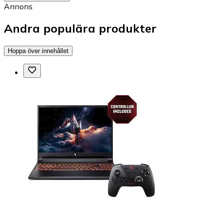
Annons
Andra populära produkter
Hoppa över innehållet