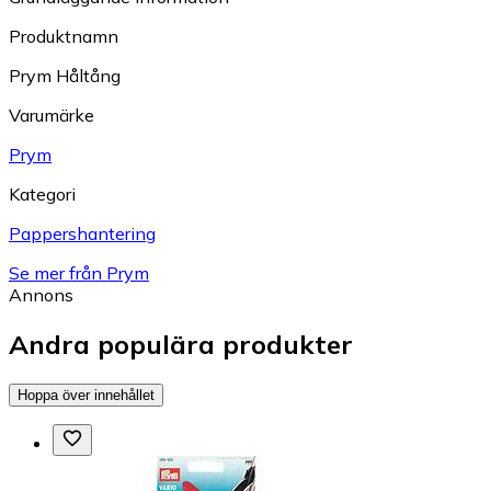
Produktnamn
Prym Håltång
Varumärke
Prym
Kategori
Pappershantering
Se mer från Prym
Annons
Andra populära produkter
Hoppa över innehållet