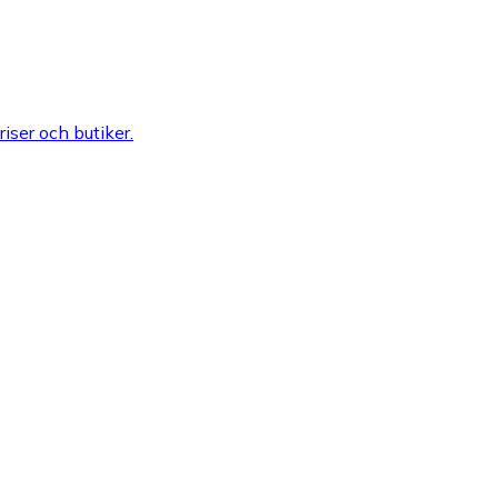
riser och butiker.