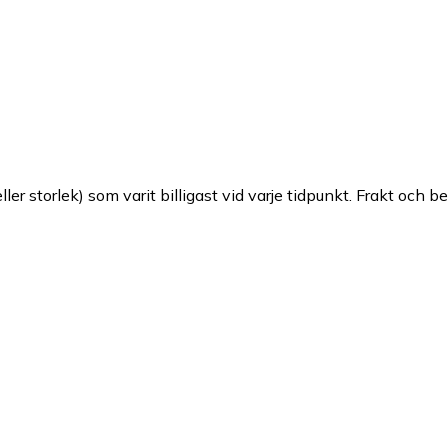
ller storlek) som varit billigast vid varje tidpunkt. Frakt och b