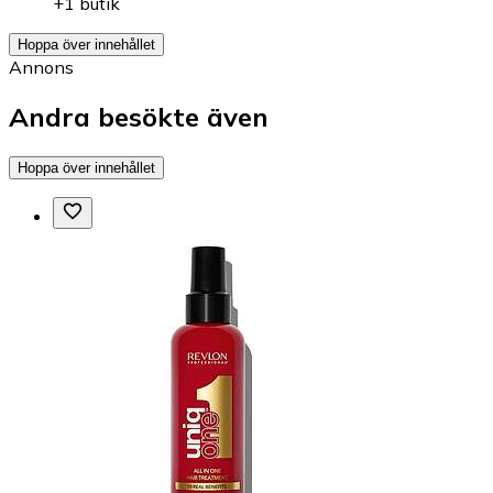
+1 butik
Hoppa över innehållet
Annons
Andra besökte även
Hoppa över innehållet