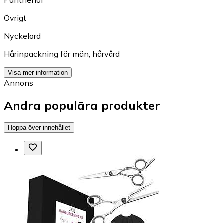
Övrigt
Nyckelord
Hårinpackning för män
,
hårvård
Visa mer information
Annons
Andra populära produkter
Hoppa över innehållet