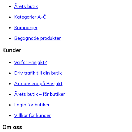
Årets butik
Kategorier A-Ö
Kampanjer
Begagnade produkter
Kunder
Varför Prisjakt?
Driv trafik till din butik
Annonsera på Prisjakt
Årets butik – för butiker
Login för butiker
Villkor för kunder
Om oss