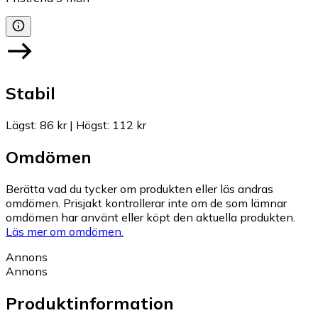
Stabil
Lägst
:
86 kr
|
Högst
:
112 kr
Omdömen
Berätta vad du tycker om produkten eller läs andras
omdömen. Prisjakt kontrollerar inte om de som lämnar
omdömen har använt eller köpt den aktuella produkten.
Läs mer om omdömen.
Annons
Annons
Produktinformation