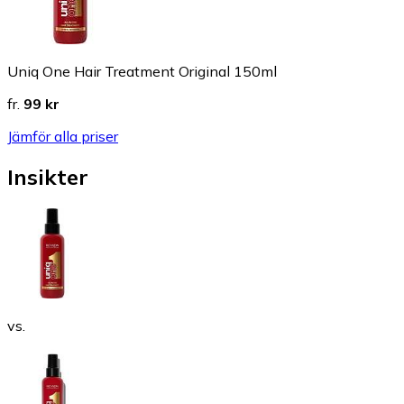
Uniq One Hair Treatment Original 150ml
fr.
99 kr
Jämför alla priser
Insikter
vs.