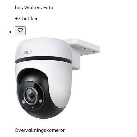
hos
Walters Foto
+7 butiker
Övervakningskameror