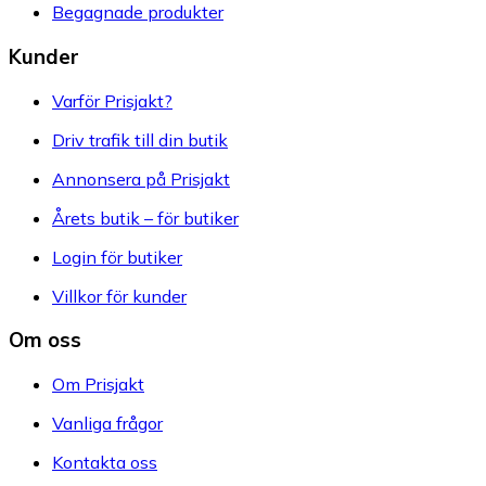
Begagnade produkter
Kunder
Varför Prisjakt?
Driv trafik till din butik
Annonsera på Prisjakt
Årets butik – för butiker
Login för butiker
Villkor för kunder
Om oss
Om Prisjakt
Vanliga frågor
Kontakta oss