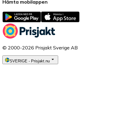
Hämta mobilappen
© 2000-2026 Prisjakt Sverige AB
SVERIGE
-
Prisjakt.nu