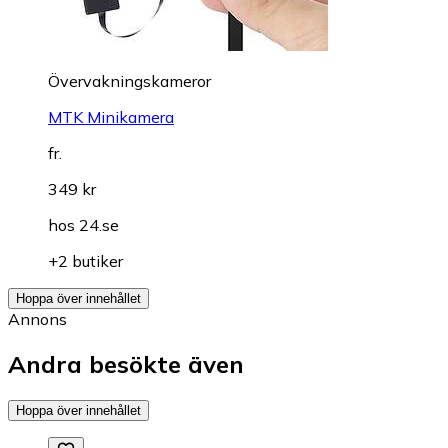
Övervakningskameror
MTK Minikamera
fr.
349 kr
hos
24.se
+2 butiker
Hoppa över innehållet
Annons
Andra besökte även
Hoppa över innehållet