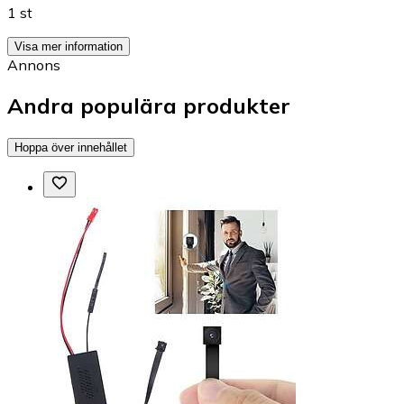
1 st
Visa mer information
Annons
Andra populära produkter
Hoppa över innehållet