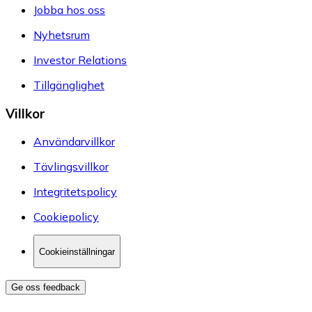
Jobba hos oss
Nyhetsrum
Investor Relations
Tillgänglighet
Villkor
Användarvillkor
Tävlingsvillkor
Integritetspolicy
Cookiepolicy
Cookieinställningar
Ge oss feedback