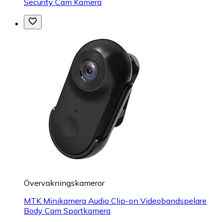
Security Cam Kamera
Övervakningskameror
MTK Minikamera Audio Clip-on Videobandspelare
Body Cam Sportkamera