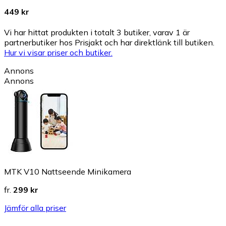
449 kr
Vi har hittat produkten i totalt 3 butiker, varav 1 är
partnerbutiker hos Prisjakt och har direktlänk till butiken.
Hur vi visar priser och butiker.
Annons
Annons
MTK V10 Nattseende Minikamera
fr.
299 kr
Jämför alla priser