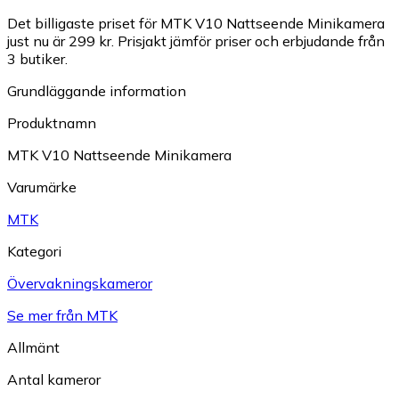
Det billigaste priset för MTK V10 Nattseende Minikamera
just nu är 299 kr.
Prisjakt jämför priser och erbjudande från
3 butiker.
Grundläggande information
Produktnamn
MTK V10 Nattseende Minikamera
Varumärke
MTK
Kategori
Övervakningskameror
Se mer från MTK
Allmänt
Antal kameror