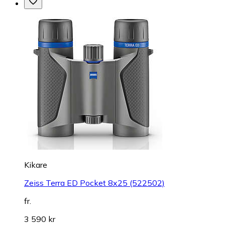
Kikare
Zeiss Terra ED Pocket 8x25 (522502)
fr.
3 590 kr