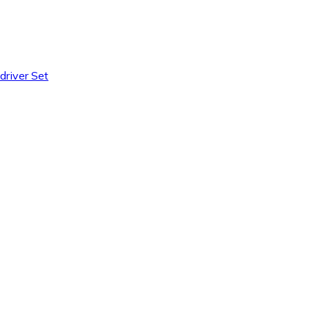
river Set