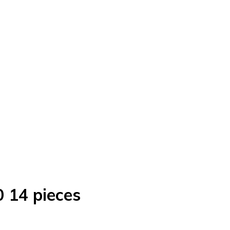
 14 pieces