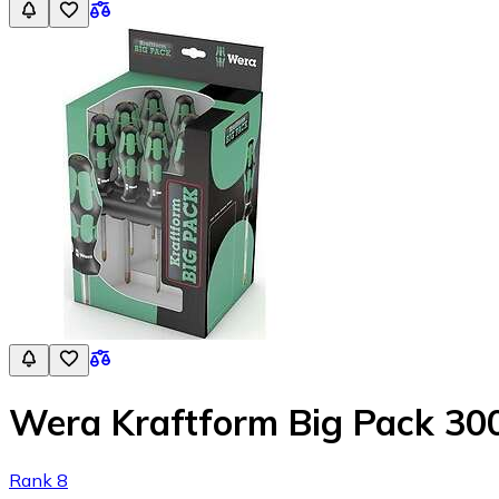
Wera Kraftform Big Pack 300
Rank 8