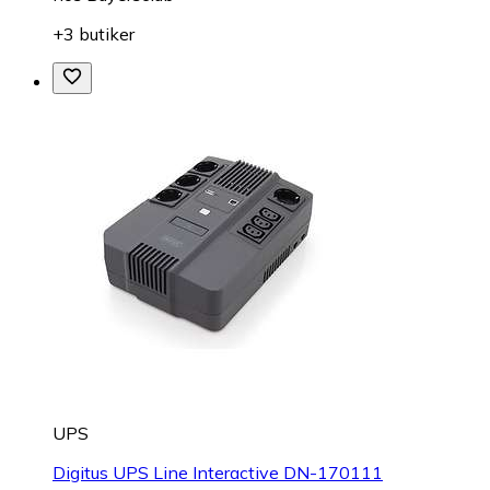
+3 butiker
UPS
Digitus UPS Line Interactive DN-170111