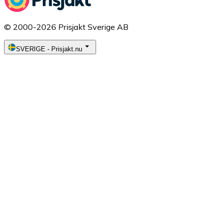
© 2000-2026 Prisjakt Sverige AB
SVERIGE
-
Prisjakt.nu