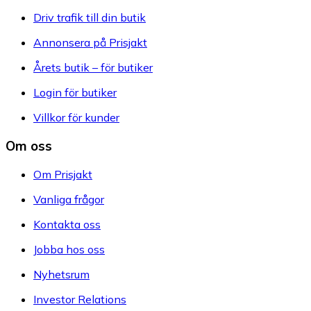
Driv trafik till din butik
Annonsera på Prisjakt
Årets butik – för butiker
Login för butiker
Villkor för kunder
Om oss
Om Prisjakt
Vanliga frågor
Kontakta oss
Jobba hos oss
Nyhetsrum
Investor Relations