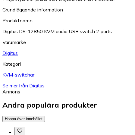
Grundläggande information
Produktnamn
Digitus DS-12850 KVM audio USB switch 2 ports
Varumärke
Digitus
Kategori
KVM-switchar
Se mer från Digitus
Annons
Andra populära produkter
Hoppa över innehållet