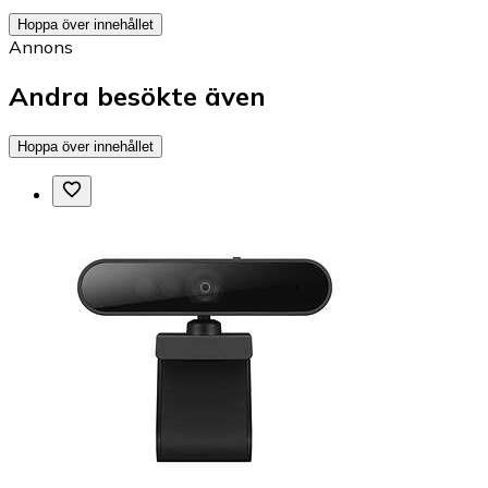
Hoppa över innehållet
Annons
Andra besökte även
Hoppa över innehållet