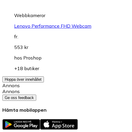
Webbkameror
Lenovo Performance FHD Webcam
fr.
553 kr
hos
Proshop
+18 butiker
Hoppa över innehållet
Annons
Annons
Ge oss feedback
Hämta mobilappen