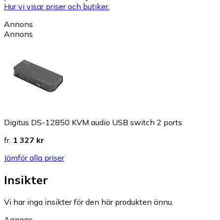
Hur vi visar priser och butiker.
Annons
Annons
Digitus DS-12850 KVM audio USB switch 2 ports
fr.
1 327 kr
Jämför alla priser
Insikter
Vi har inga insikter för den här produkten ännu.
Annons