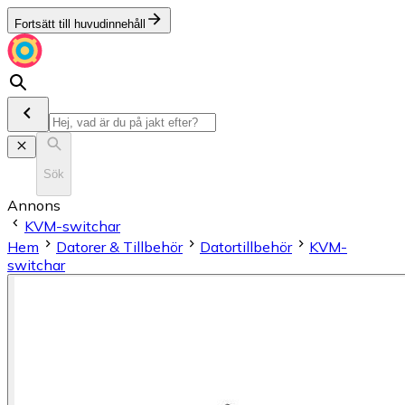
Fortsätt till huvudinnehåll
Sök
Annons
KVM-switchar
Hem
Datorer & Tillbehör
Datortillbehör
KVM-
switchar