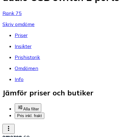
Rank 75
Skriv omdöme
Priser
Insikter
Prishistorik
Omdömen
Info
Jämför priser och butiker
Alla filter
Pris inkl. frakt