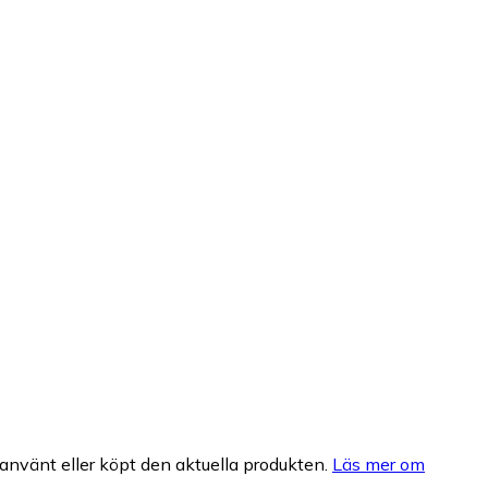
nvänt eller köpt den aktuella produkten.
Läs mer om