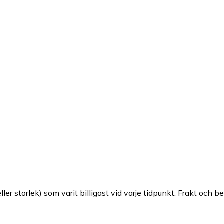
ller storlek) som varit billigast vid varje tidpunkt. Frakt och b