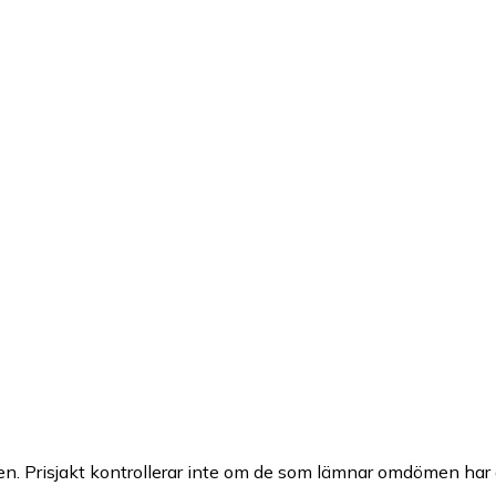
n. Prisjakt kontrollerar inte om de som lämnar omdömen har a