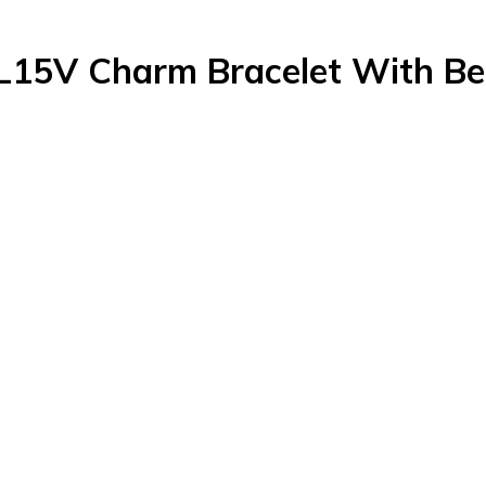
15V Charm Bracelet With Bea