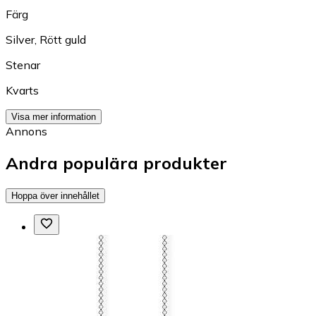
Färg
Silver
,
Rött guld
Stenar
Kvarts
Visa mer information
Annons
Andra populära produkter
Hoppa över innehållet