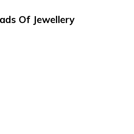
ds Of Jewellery