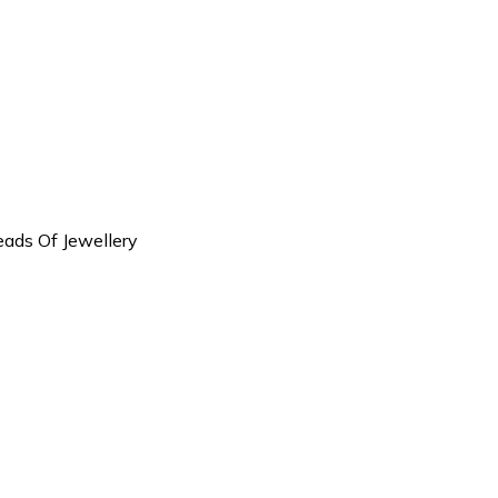
ds Of Jewellery