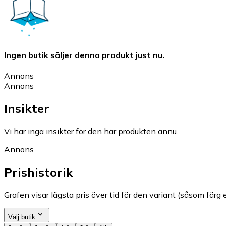
Ingen butik säljer denna produkt just nu.
Annons
Annons
Insikter
Vi har inga insikter för den här produkten ännu.
Annons
Prishistorik
Grafen visar lägsta pris över tid för den variant (såsom färg e
Välj butik