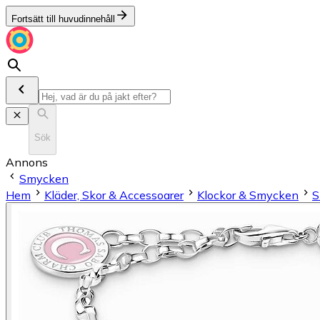
Fortsätt till huvudinnehåll
Sök
Annons
Smycken
Hem
Kläder, Skor & Accessoarer
Klockor & Smycken
S