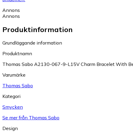
Annons
Annons
Produktinformation
Grundläggande information
Produktnamn
Thomas Sabo A2130-067-9-L15V Charm Bracelet With Bea
Varumärke
Thomas Sabo
Kategori
Smycken
Se mer från Thomas Sabo
Design