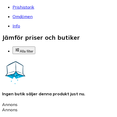
Prishistorik
Omdömen
Info
Jämför priser och butiker
Alla filter
Ingen butik säljer denna produkt just nu.
Annons
Annons