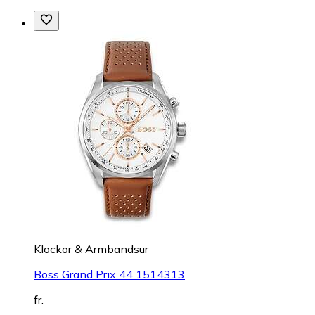
Klockor & Armbandsur
Boss Grand Prix 44 1514313
fr.