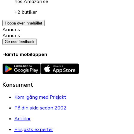
hos
Amazon.se
+2 butiker
Hoppa över innehållet
Annons
Annons
Ge oss feedback
Hämta mobilappen
Konsument
Kom igång med Prisjakt
På din sida sedan 2002
Artiklar
Prisjakts experter