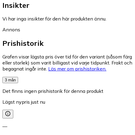
Insikter
Vi har inga insikter för den här produkten ännu.
Annons
Prishistorik
Grafen visar lägsta pris över tid för den variant (såsom färg
eller storlek) som varit billigast vid varje tidpunkt. Frakt och
begagnat ingår inte.
Läs mer om prishistoriken.
3 mån
Det finns ingen prishistorik för denna produkt
Lägst nypris just nu
—