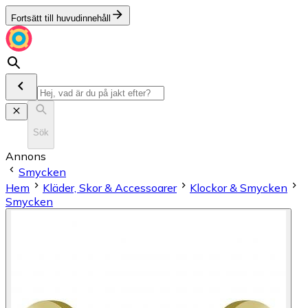
Fortsätt till huvudinnehåll
Sök
Annons
Smycken
Hem
Kläder, Skor & Accessoarer
Klockor & Smycken
Smycken