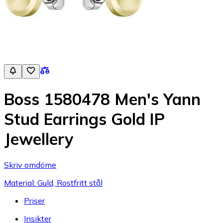
Boss 1580478 Men's Yann
Stud Earrings Gold IP
Jewellery
Skriv omdöme
Material: Guld, Rostfritt stål
Priser
Insikter