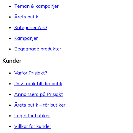
Teman & kampanjer
Årets butik
Kategorier A-Ö
Kampanjer
Begagnade produkter
Kunder
Varför Prisjakt?
Driv trafik till din butik
Annonsera på Prisjakt
Årets butik – för butiker
Login för butiker
Villkor för kunder