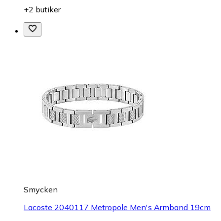
+2 butiker
Smycken
Lacoste 2040117 Metropole Men's Armband 19cm