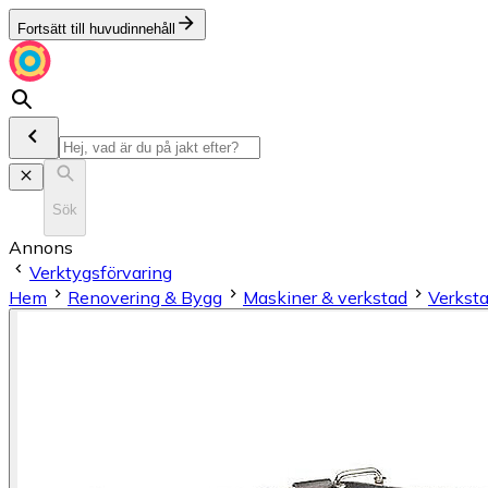
Fortsätt till huvudinnehåll
Sök
Annons
Verktygsförvaring
Hem
Renovering & Bygg
Maskiner & verkstad
Verksta