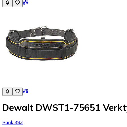
Dewalt DWST1-75651 Verkt
Rank 383