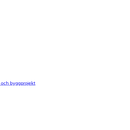
 och byggprojekt