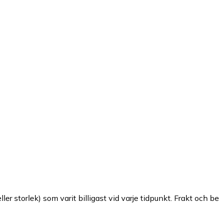
ller storlek) som varit billigast vid varje tidpunkt. Frakt och b