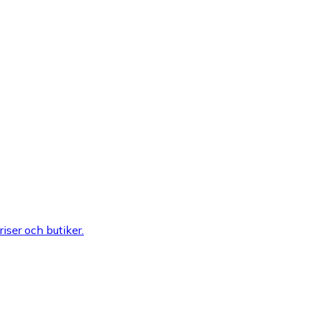
riser och butiker.