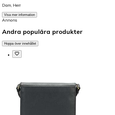
Dam
,
Herr
Visa mer information
Annons
Andra populära produkter
Hoppa över innehållet