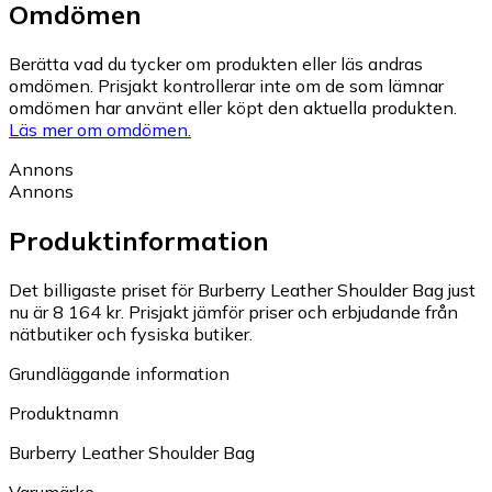
Omdömen
Berätta vad du tycker om produkten eller läs andras
omdömen. Prisjakt kontrollerar inte om de som lämnar
omdömen har använt eller köpt den aktuella produkten.
Läs mer om omdömen.
Annons
Annons
Produktinformation
Det billigaste priset för Burberry Leather Shoulder Bag just
nu är 8 164 kr.
Prisjakt jämför priser och erbjudande från
nätbutiker och fysiska butiker.
Grundläggande information
Produktnamn
Burberry Leather Shoulder Bag
Varumärke