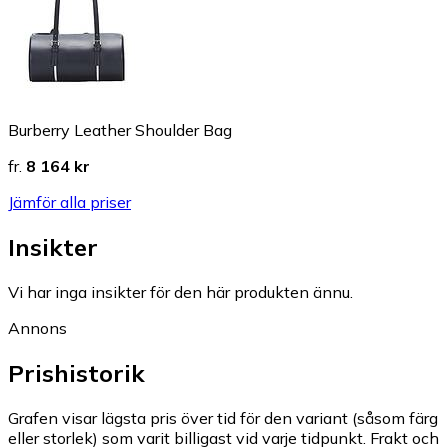
Burberry Leather Shoulder Bag
fr.
8 164 kr
Jämför alla priser
Insikter
Vi har inga insikter för den här produkten ännu.
Annons
Prishistorik
Grafen visar lägsta pris över tid för den variant (såsom färg
eller storlek) som varit billigast vid varje tidpunkt. Frakt och