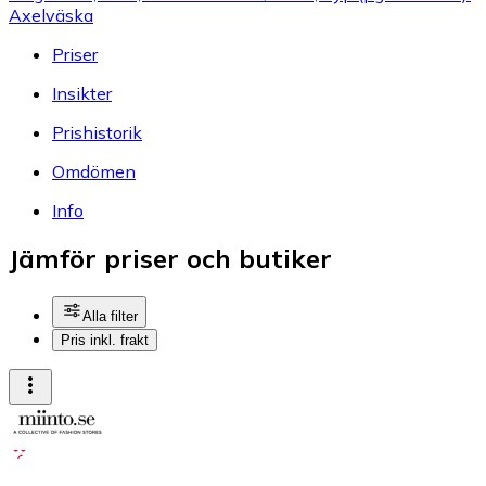
Axelväska
Priser
Insikter
Prishistorik
Omdömen
Info
Jämför priser och butiker
Alla filter
Pris inkl. frakt