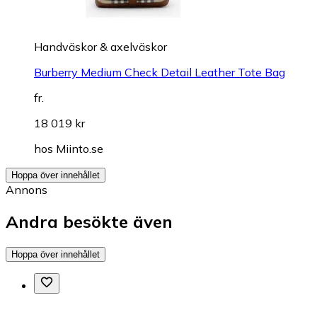
Handväskor & axelväskor
Burberry Medium Check Detail Leather Tote Bag
fr.
18 019 kr
hos
Miinto.se
Hoppa över innehållet
Annons
Andra besökte även
Hoppa över innehållet