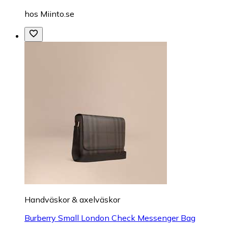
hos
Miinto.se
Handväskor & axelväskor
Burberry Small London Check Messenger Bag