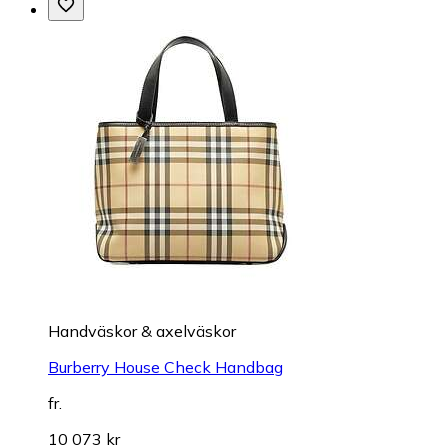
Handväskor & axelväskor
Burberry House Check Handbag
fr.
10 073 kr