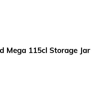
d Mega 115cl Storage Jar