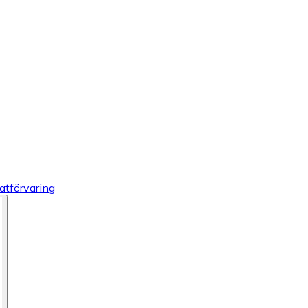
atförvaring