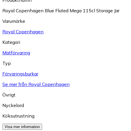
Royal Copenhagen Blue Fluted Mega 115cl Storage Jar
Varumärke
Royal Copenhagen
Kategori
Matförvaring
Typ
Förvaringsburkar
Se mer från Royal Copenhagen
Övrigt
Nyckelord
Köksutrustning
Visa mer information