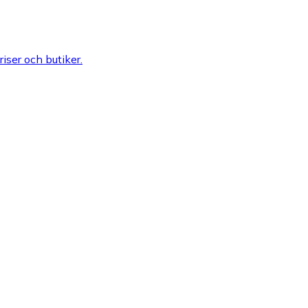
riser och butiker.