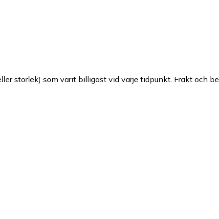
ller storlek) som varit billigast vid varje tidpunkt. Frakt och b