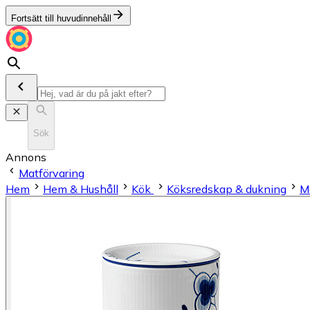
Fortsätt till huvudinnehåll
Sök
Annons
Matförvaring
Hem
Hem & Hushåll
Kök
Köksredskap & dukning
M