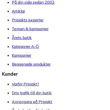
På din sida sedan 2002
Artiklar
Prisjakts experter
Teman & kampanjer
Årets butik
Kategorier A-Ö
Kampanjer
Begagnade produkter
Kunder
Varför Prisjakt?
Driv trafik till din butik
Annonsera på Prisjakt