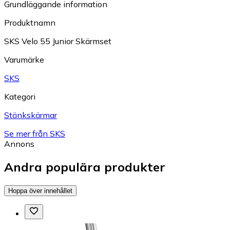
Grundläggande information
Produktnamn
SKS Velo 55 Junior Skärmset
Varumärke
SKS
Kategori
Stänkskärmar
Se mer från SKS
Annons
Andra populära produkter
Hoppa över innehållet