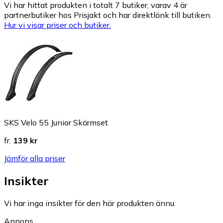
Vi har hittat produkten i totalt 7 butiker, varav 4 är
partnerbutiker hos Prisjakt och har direktlänk till butiken.
Hur vi visar priser och butiker.
SKS Velo 55 Junior Skärmset
fr.
139 kr
Jämför alla priser
Insikter
Vi har inga insikter för den här produkten ännu.
Annons