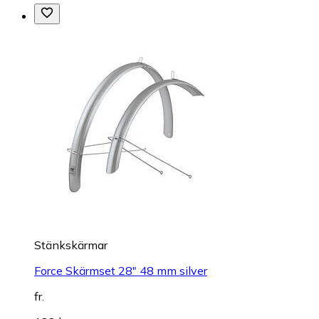
Stänkskärmar
Force Skärmset 28" 48 mm silver
fr.