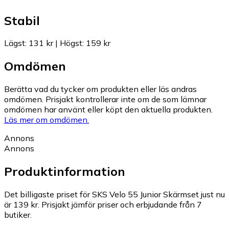
Stabil
Lägst
:
131 kr
|
Högst
:
159 kr
Omdömen
Berätta vad du tycker om produkten eller läs andras
omdömen. Prisjakt kontrollerar inte om de som lämnar
omdömen har använt eller köpt den aktuella produkten.
Läs mer om omdömen.
Annons
Annons
Produktinformation
Det billigaste priset för SKS Velo 55 Junior Skärmset just nu
är 139 kr.
Prisjakt jämför priser och erbjudande från 7
butiker.