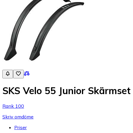
SKS Velo 55 Junior Skärmset
Rank 100
Skriv omdöme
Priser