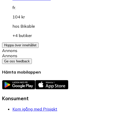
fr.
104 kr
hos
Bikable
+4 butiker
Hoppa över innehållet
Annons
Annons
Ge oss feedback
Hämta mobilappen
Konsument
Kom igång med Prisjakt