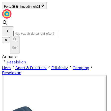
Fortsätt till huvudinnehåll
Sök
Annons
Reselakan
Hem
Sport & Friluftsliv
Friluftsliv
Camping
Reselakan