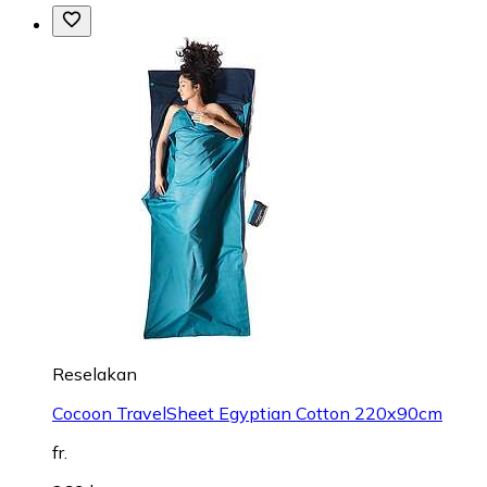
Reselakan
Cocoon TravelSheet Egyptian Cotton 220x90cm
fr.