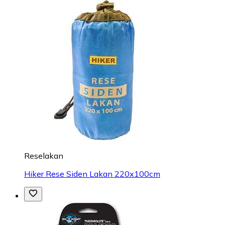
Reselakan
Hiker Rese Siden Lakan 220x100cm