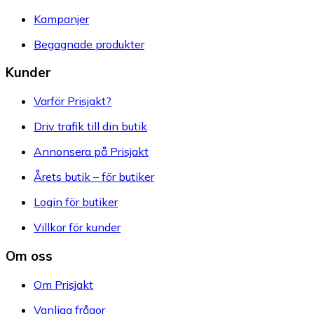
Kampanjer
Begagnade produkter
Kunder
Varför Prisjakt?
Driv trafik till din butik
Annonsera på Prisjakt
Årets butik – för butiker
Login för butiker
Villkor för kunder
Om oss
Om Prisjakt
Vanliga frågor