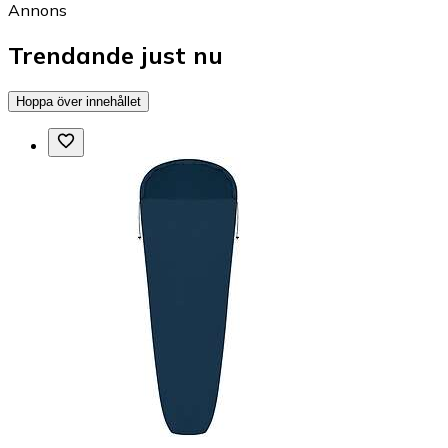
Annons
Trendande just nu
Hoppa över innehållet