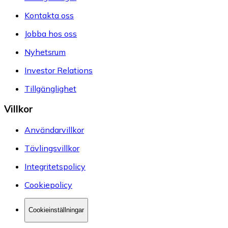
Kontakta oss
Jobba hos oss
Nyhetsrum
Investor Relations
Tillgänglighet
Villkor
Användarvillkor
Tävlingsvillkor
Integritetspolicy
Cookiepolicy
Cookieinställningar