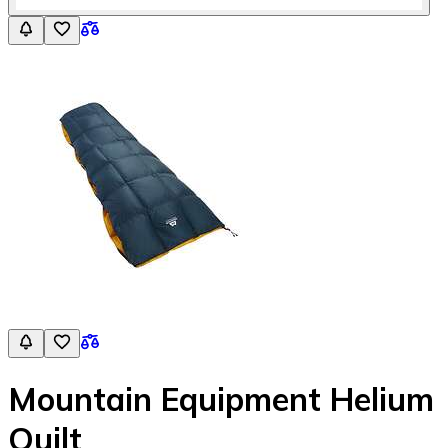
Mountain Equipment Helium
Quilt