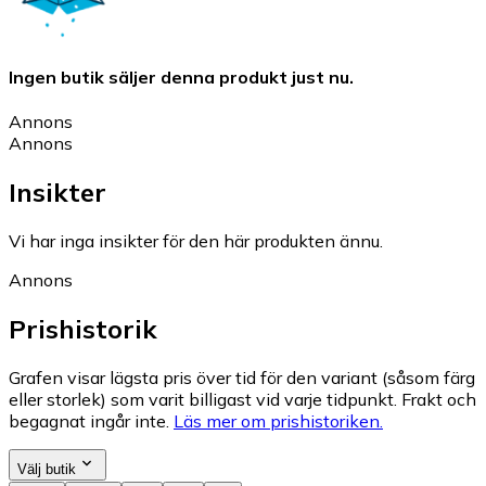
Ingen butik säljer denna produkt just nu.
Annons
Annons
Insikter
Vi har inga insikter för den här produkten ännu.
Annons
Prishistorik
Grafen visar lägsta pris över tid för den variant (såsom färg
eller storlek) som varit billigast vid varje tidpunkt. Frakt och
begagnat ingår inte.
Läs mer om prishistoriken.
Välj butik