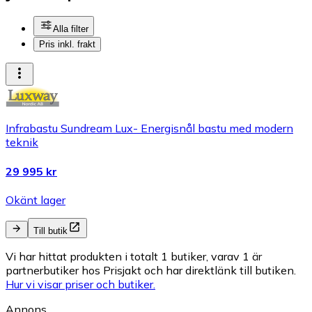
Alla filter
Pris inkl. frakt
Infrabastu Sundream Lux- Energisnål bastu med modern
teknik
29 995 kr
Okänt lager
Till butik
Vi har hittat produkten i totalt 1 butiker, varav 1 är
partnerbutiker hos Prisjakt och har direktlänk till butiken.
Hur vi visar priser och butiker.
Annons