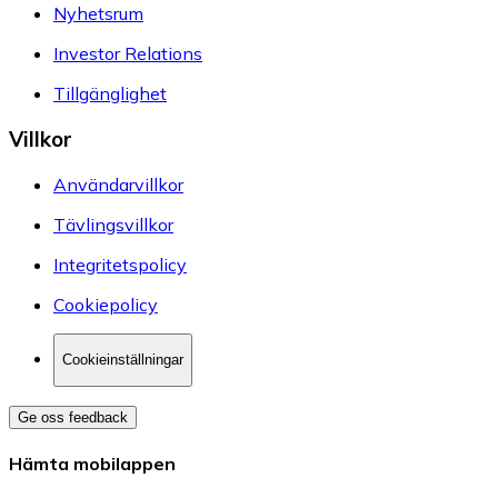
Nyhetsrum
Investor Relations
Tillgänglighet
Villkor
Användarvillkor
Tävlingsvillkor
Integritetspolicy
Cookiepolicy
Cookieinställningar
Ge oss feedback
Hämta mobilappen