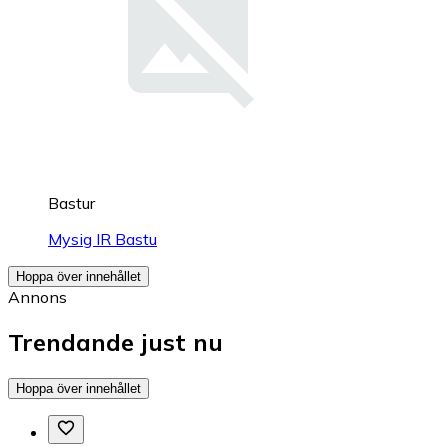
Bastur
Mysig IR Bastu
Hoppa över innehållet
Annons
Trendande just nu
Hoppa över innehållet