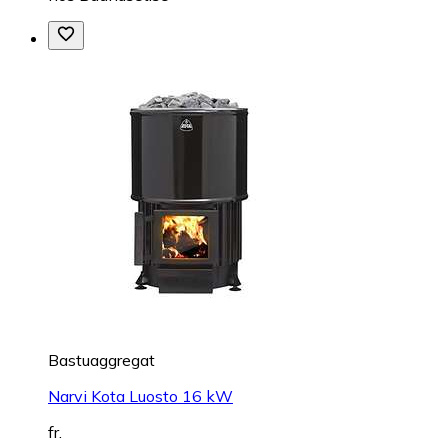
Bastuaggregat
Narvi Kota Luosto 16 kW
fr.