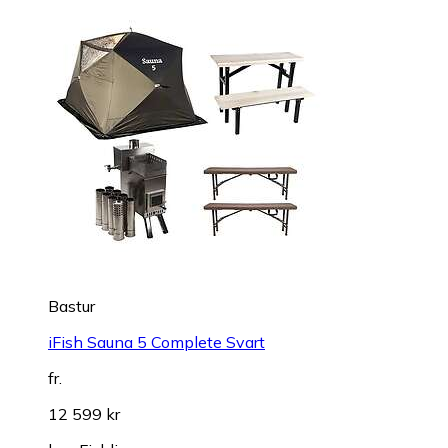
Bastur
iFish Sauna 5 Complete Svart
fr.
12 599 kr