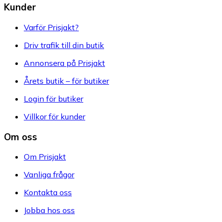
Kunder
Varför Prisjakt?
Driv trafik till din butik
Annonsera på Prisjakt
Årets butik – för butiker
Login för butiker
Villkor för kunder
Om oss
Om Prisjakt
Vanliga frågor
Kontakta oss
Jobba hos oss