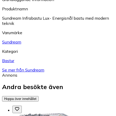
Produktnamn
Sundream Infrabastu Lux- Energisnål bastu med modern
teknik
Varumärke
Sundream
Kategori
Bastur
Se mer från Sundream
Annons
Andra besökte även
Hoppa över innehållet