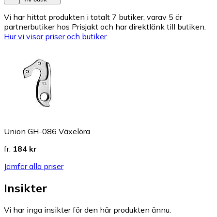
Vi har hittat produkten i totalt 7 butiker, varav 5 är
partnerbutiker hos Prisjakt och har direktlänk till butiken.
Hur vi visar priser och butiker.
Union GH-086 Växelöra
fr.
184 kr
Jämför alla priser
Insikter
Vi har inga insikter för den här produkten ännu.