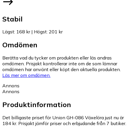
Stabil
Lägst
:
168 kr
|
Högst
:
201 kr
Omdömen
Berätta vad du tycker om produkten eller läs andras
omdömen. Prisjakt kontrollerar inte om de som lämnar
omdömen har använt eller köpt den aktuella produkten.
Läs mer om omdömen.
Annons
Annons
Produktinformation
Det billigaste priset för Union GH-086 Växelöra just nu är
184 kr.
Prisjakt jämför priser och erbjudande från 7 butiker.