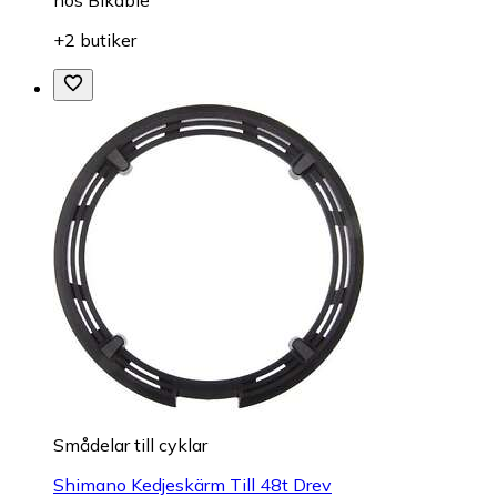
+2 butiker
Smådelar till cyklar
Shimano Kedjeskärm Till 48t Drev