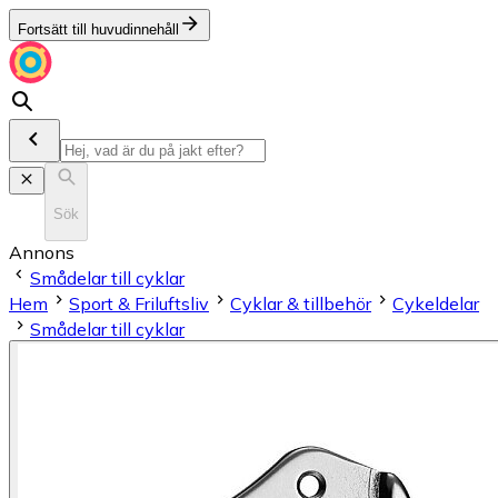
Fortsätt till huvudinnehåll
Sök
Annons
Smådelar till cyklar
Hem
Sport & Friluftsliv
Cyklar & tillbehör
Cykeldelar
Smådelar till cyklar