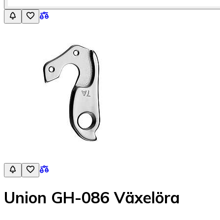
Union GH-086 Växelöra