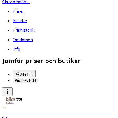
Skriv omdöme
Priser
Insikter
Prishistorik
Omdömen
Info
Jämför priser och butiker
Alla filter
Pris inkl. frakt