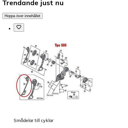
Trendande just nu
Hoppa över innehållet
Smådelar till cyklar