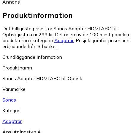
Annons
Produktinformation
Det billigaste priset för Sonos Adapter HDMI ARC till
Optisk just nu är 299 kr.
Det är en av de 100 mest populära
produkterna i kategorin
Adaptrar
.
Prisjakt jämför priser och
erbjudande från 3 butiker.
Grundläggande information
Produktnamn
Sonos Adapter HDMI ARC till Optisk
Varumärke
Sonos
Kategori
Adaptrar
Anslutningstyp A