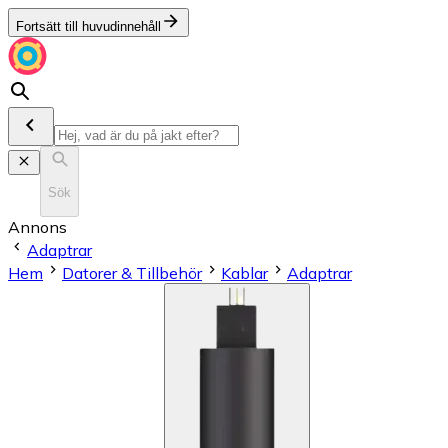
Fortsätt till huvudinnehåll
Sök
Annons
Adaptrar
Hem
Datorer & Tillbehör
Kablar
Adaptrar