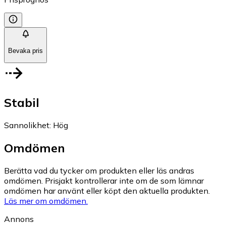
Bevaka pris
Stabil
Sannolikhet
:
Hög
Omdömen
Berätta vad du tycker om produkten eller läs andras
omdömen. Prisjakt kontrollerar inte om de som lämnar
omdömen har använt eller köpt den aktuella produkten.
Läs mer om omdömen.
Annons