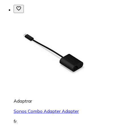
Adaptrar
Sonos Combo Adapter Adapter
fr.