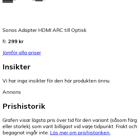
Sonos Adapter HDMI ARC till Optisk
fr.
299 kr
Jämför alla priser
Insikter
Vi har inga insikter för den här produkten ännu.
Annons
Prishistorik
Grafen visar lägsta pris över tid för den variant (såsom färg
eller storlek) som varit billigast vid varje tidpunkt. Frakt och
begagnat ingår inte.
Läs mer om prishistoriken.