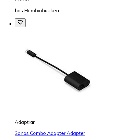
hos
Hembiobutiken
Adaptrar
Sonos Combo Adapter Adapter