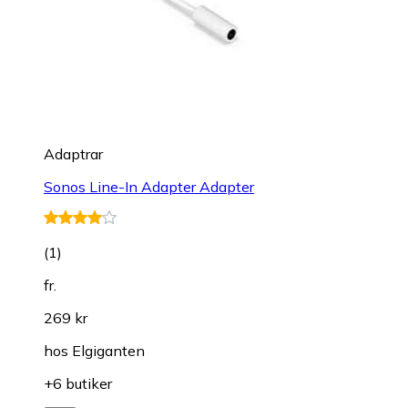
Adaptrar
Sonos Line-In Adapter Adapter
(
1
)
fr.
269 kr
hos
Elgiganten
+6 butiker