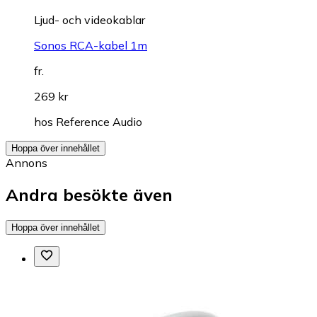
Ljud- och videokablar
Sonos RCA-kabel 1m
fr.
269 kr
hos
Reference Audio
Hoppa över innehållet
Annons
Andra besökte även
Hoppa över innehållet