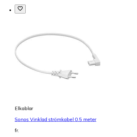
Elkablar
Sonos Vinklad strömkabel 0.5 meter
fr.