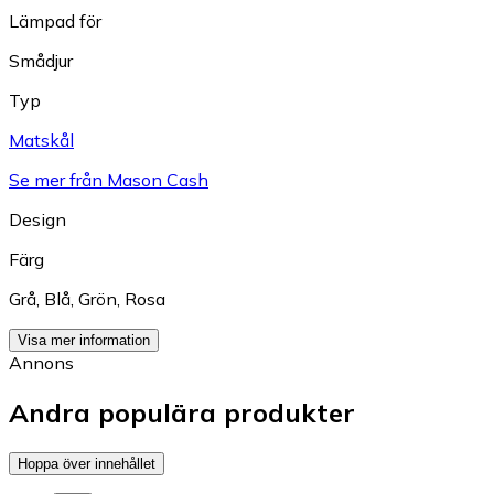
Lämpad för
Smådjur
Typ
Matskål
Se mer från Mason Cash
Design
Färg
Grå
,
Blå
,
Grön
,
Rosa
Visa mer information
Annons
Andra populära produkter
Hoppa över innehållet