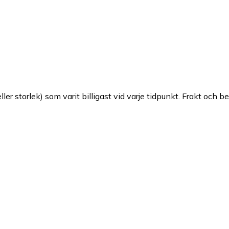
ller storlek) som varit billigast vid varje tidpunkt. Frakt och b