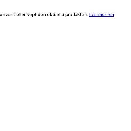
nvänt eller köpt den aktuella produkten.
Läs mer om