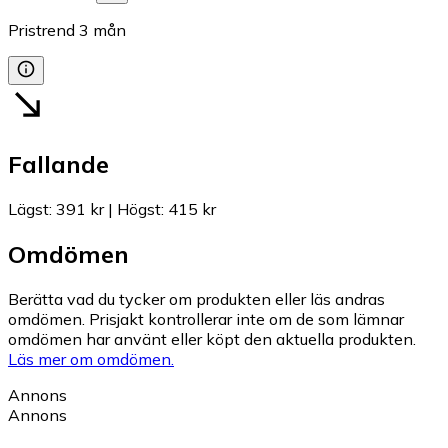
Pristrend
3
mån
Fallande
Lägst
:
391 kr
|
Högst
:
415 kr
Omdömen
Berätta vad du tycker om produkten eller läs andras
omdömen. Prisjakt kontrollerar inte om de som lämnar
omdömen har använt eller köpt den aktuella produkten.
Läs mer om omdömen.
Annons
Annons