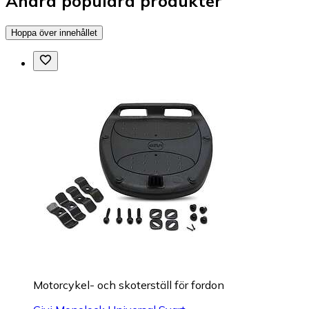
Andra populära produkter
Hoppa över innehållet
Motorcykel- och skoterställ för fordon