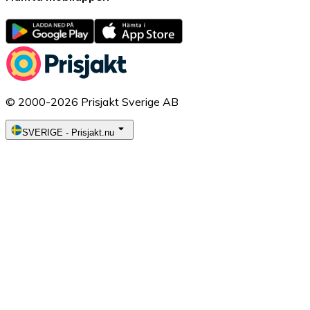
© 2000-2026 Prisjakt Sverige AB
SVERIGE
-
Prisjakt.nu