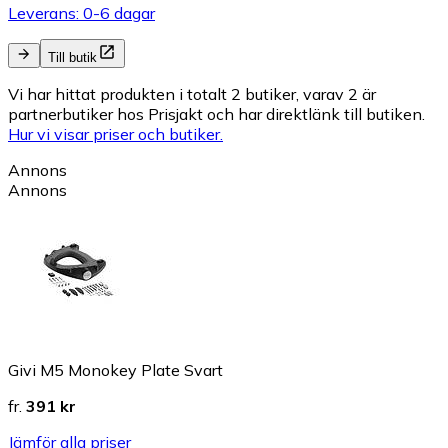
Leverans: 0-6 dagar
Till butik
Vi har hittat produkten i totalt 2 butiker, varav 2 är
partnerbutiker hos Prisjakt och har direktlänk till butiken.
Hur vi visar priser och butiker.
Annons
Annons
Givi M5 Monokey Plate Svart
fr.
391 kr
Jämför alla priser