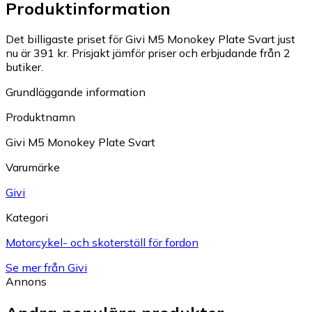
Produktinformation
Det billigaste priset för Givi M5 Monokey Plate Svart just
nu är 391 kr.
Prisjakt jämför priser och erbjudande från 2
butiker.
Grundläggande information
Produktnamn
Givi M5 Monokey Plate Svart
Varumärke
Givi
Kategori
Motorcykel- och skoterställ för fordon
Se mer från Givi
Annons