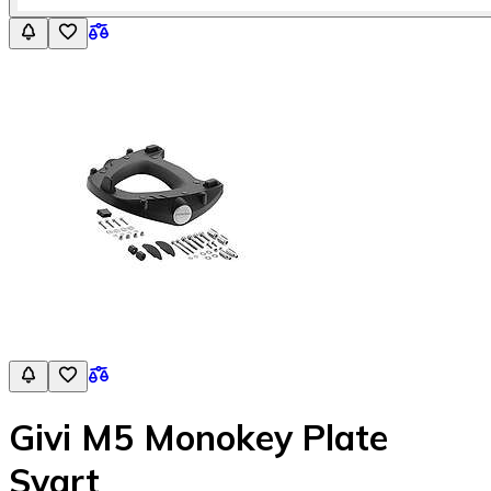
Givi M5 Monokey Plate
Svart