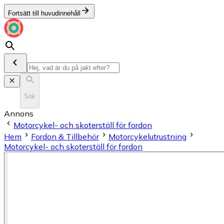
Fortsätt till huvudinnehåll
Sök
Annons
Motorcykel- och skoterställ för fordon
Hem
Fordon & Tillbehör
Motorcykelutrustning
Motorcykel- och skoterställ för fordon