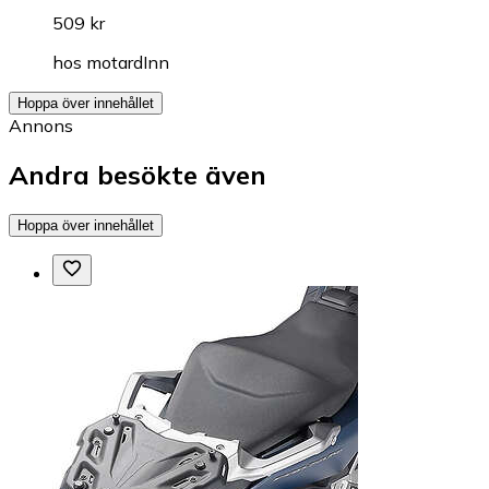
509 kr
hos
motardInn
Hoppa över innehållet
Annons
Andra besökte även
Hoppa över innehållet