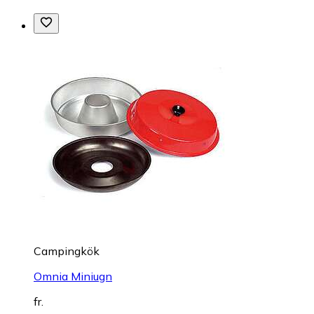
Campingkök
Omnia Miniugn
fr.