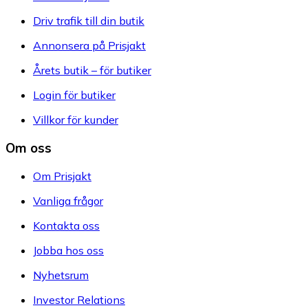
Driv trafik till din butik
Annonsera på Prisjakt
Årets butik – för butiker
Login för butiker
Villkor för kunder
Om oss
Om Prisjakt
Vanliga frågor
Kontakta oss
Jobba hos oss
Nyhetsrum
Investor Relations