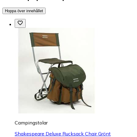
Hoppa över innehållet
Campingstolar
Shakespeare Deluxe Rucksack Chair Grönt