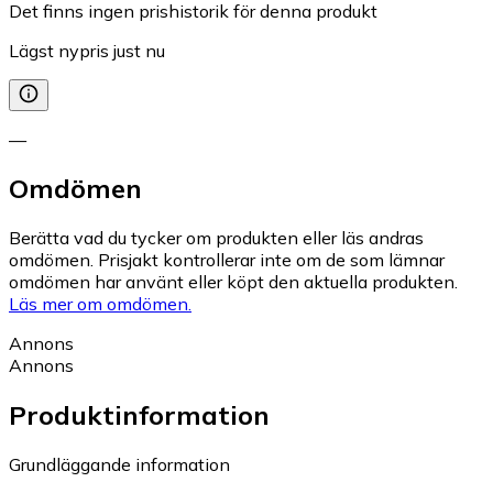
Det finns ingen prishistorik för denna produkt
Lägst nypris just nu
—
Omdömen
Berätta vad du tycker om produkten eller läs andras
omdömen. Prisjakt kontrollerar inte om de som lämnar
omdömen har använt eller köpt den aktuella produkten.
Läs mer om omdömen.
Annons
Annons
Produktinformation
Grundläggande information