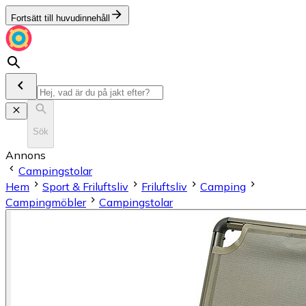
Fortsätt till huvudinnehåll
Sök
Annons
Campingstolar
Hem
Sport & Friluftsliv
Friluftsliv
Camping
Campingmöbler
Campingstolar