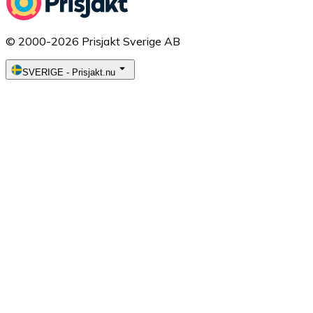
© 2000-2026 Prisjakt Sverige AB
SVERIGE
-
Prisjakt.nu