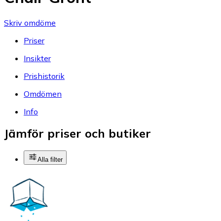
Skriv omdöme
Priser
Insikter
Prishistorik
Omdömen
Info
Jämför priser och butiker
Alla filter