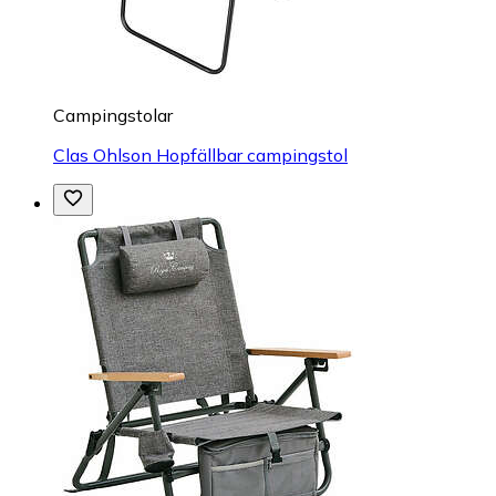
Campingstolar
Clas Ohlson Hopfällbar campingstol