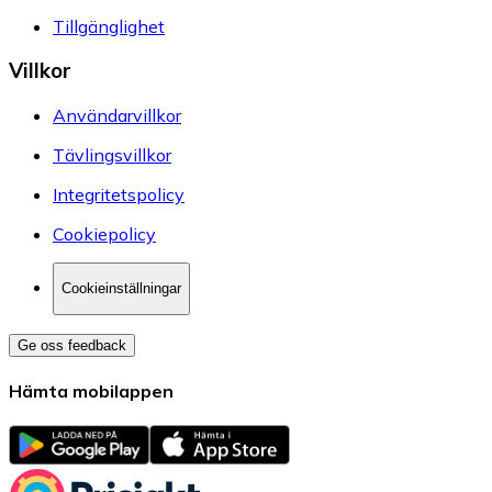
Tillgänglighet
Villkor
Användarvillkor
Tävlingsvillkor
Integritetspolicy
Cookiepolicy
Cookieinställningar
Ge oss feedback
Hämta mobilappen