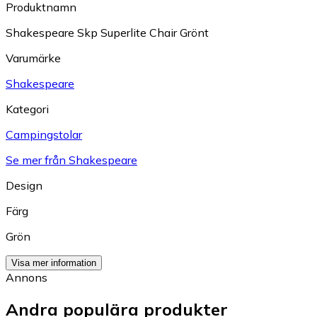
Produktnamn
Shakespeare Skp Superlite Chair Grönt
Varumärke
Shakespeare
Kategori
Campingstolar
Se mer från Shakespeare
Design
Färg
Grön
Visa mer information
Annons
Andra populära produkter