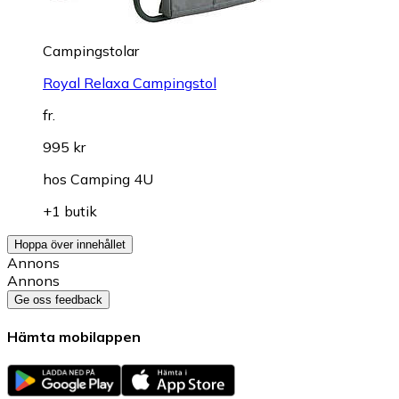
Campingstolar
Royal Relaxa Campingstol
fr.
995 kr
hos
Camping 4U
+1 butik
Hoppa över innehållet
Annons
Annons
Ge oss feedback
Hämta mobilappen