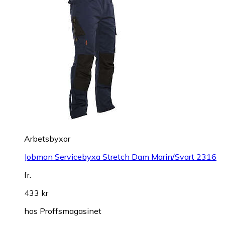
Arbetsbyxor
Jobman Servicebyxa Stretch Dam Marin/Svart 2316
fr.
433 kr
hos
Proffsmagasinet