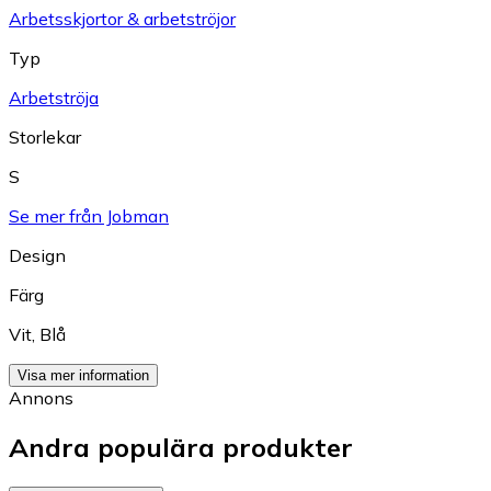
Arbetsskjortor & arbetströjor
Typ
Arbetströja
Storlekar
S
Se mer från Jobman
Design
Färg
Vit
,
Blå
Visa mer information
Annons
Andra populära produkter