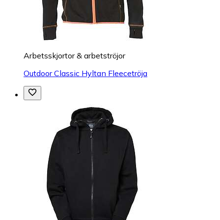
Arbetsskjortor & arbetströjor
Outdoor Classic Hyltan Fleecetröja