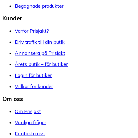
Begagnade produkter
Kunder
Varför Prisjakt?
Driv trafik till din butik
Annonsera på Prisjakt
Årets butik – för butiker
Login för butiker
Villkor för kunder
Om oss
Om Prisjakt
Vanliga frågor
Kontakta oss