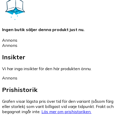
Ingen butik säljer denna produkt just nu.
Annons
Annons
Insikter
Vi har inga insikter för den här produkten ännu.
Annons
Prishistorik
Grafen visar lägsta pris över tid för den variant (såsom färg
eller storlek) som varit billigast vid varje tidpunkt. Frakt och
begagnat ingår inte.
Läs mer om prishistoriken.