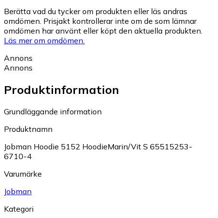
Berätta vad du tycker om produkten eller läs andras
omdömen. Prisjakt kontrollerar inte om de som lämnar
omdömen har använt eller köpt den aktuella produkten.
Läs mer om omdömen.
Annons
Annons
Produktinformation
Grundläggande information
Produktnamn
Jobman Hoodie 5152 HoodieMarin/Vit S 65515253-
6710-4
Varumärke
Jobman
Kategori