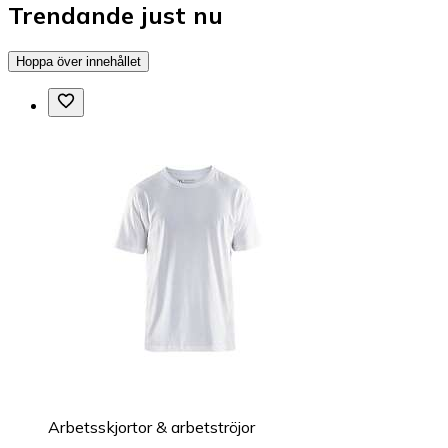
Trendande just nu
Hoppa över innehållet
Arbetsskjortor & arbetströjor