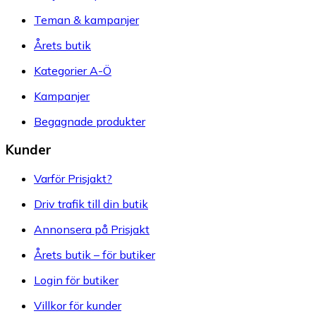
Teman & kampanjer
Årets butik
Kategorier A-Ö
Kampanjer
Begagnade produkter
Kunder
Varför Prisjakt?
Driv trafik till din butik
Annonsera på Prisjakt
Årets butik – för butiker
Login för butiker
Villkor för kunder