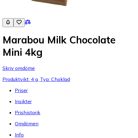
Marabou Milk Chocolate
Mini 4kg
Skriv omdöme
Produktvikt: 4 g, Typ: Choklad
Priser
Insikter
Prishistorik
Omdömen
Info