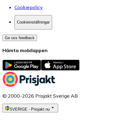
Cookiepolicy
Cookieinställningar
Ge oss feedback
Hämta mobilappen
© 2000-2026 Prisjakt Sverige AB
SVERIGE
-
Prisjakt.nu