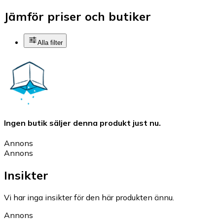
Jämför priser och butiker
Alla filter
Ingen butik säljer denna produkt just nu.
Annons
Annons
Insikter
Vi har inga insikter för den här produkten ännu.
Annons