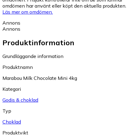
omdömen har använt eller köpt den aktuella produkten.
Läs mer om omdömen.
Annons
Annons
Produktinformation
Grundläggande information
Produktnamn
Marabou Milk Chocolate Mini 4kg
Kategori
Godis & choklad
Typ
Choklad
Produktvikt