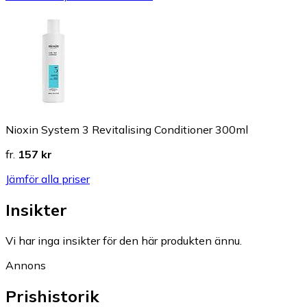
Nioxin System 3 Revitalising Conditioner 300ml
fr.
157 kr
Jämför alla priser
Insikter
Vi har inga insikter för den här produkten ännu.
Annons
Prishistorik