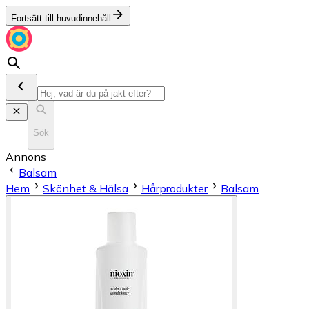
Fortsätt till huvudinnehåll
Sök
Annons
Balsam
Hem
Skönhet & Hälsa
Hårprodukter
Balsam