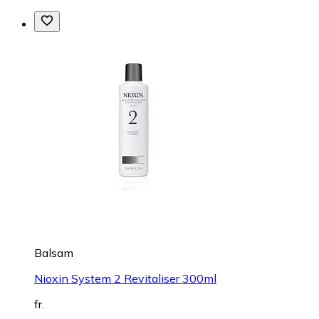
Balsam
Nioxin System 2 Revitaliser 300ml
fr.