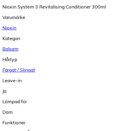
Nioxin System 3 Revitalising Conditioner 300ml
Varumärke
Nioxin
Kategori
Balsam
Hårtyp
Färgat / Slingat
Leave-in
Ja
Lämpad för
Dam
Funktioner