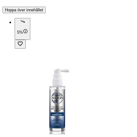
Hoppa över innehållet
5%