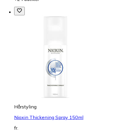
Hårstyling
Nioxin Thickening Spray 150ml
fr.