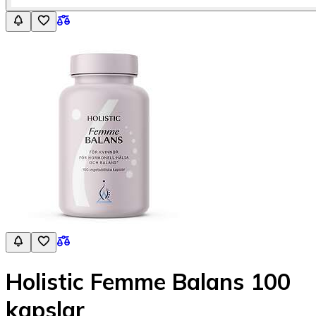
Holistic Femme Balans 100
kapslar