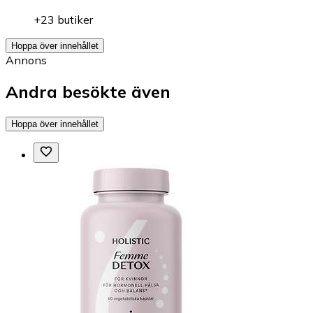
+23 butiker
Hoppa över innehållet
Annons
Andra besökte även
Hoppa över innehållet