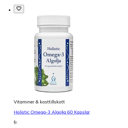
Vitaminer & kosttillskott
Holistic Omega-3 Algolja 60 Kapslar
fr.