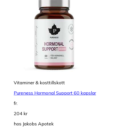
Vitaminer & kosttillskott
Pureness Hormonal Support 60 kapslar
fr.
204 kr
hos
Jakobs Apotek