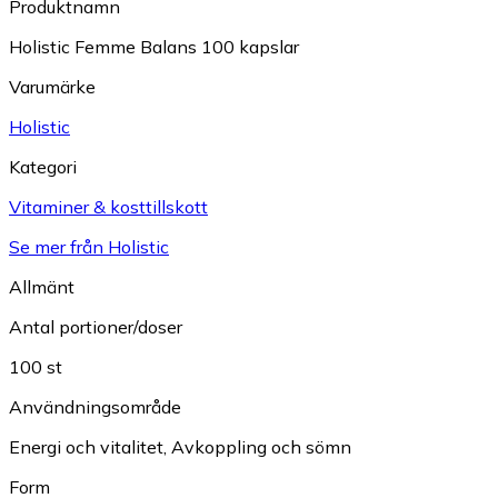
Produktnamn
Holistic Femme Balans 100 kapslar
Varumärke
Holistic
Kategori
Vitaminer & kosttillskott
Se mer från Holistic
Allmänt
Antal portioner/doser
100 st
Användningsområde
Energi och vitalitet
,
Avkoppling och sömn
Form