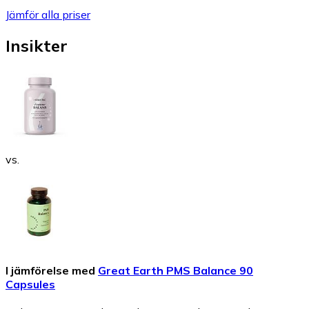
Jämför alla priser
Insikter
vs.
I jämförelse med
Great Earth PMS Balance 90
Capsules