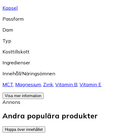
Kapsel
Passform
Dam
Typ
Kosttillskott
Ingredienser
Innehåll/Näringsämnen
MCT
,
Magnesium
,
Zink
,
Vitamin B
,
Vitamin E
Visa mer information
Annons
Andra populära produkter
Hoppa över innehållet