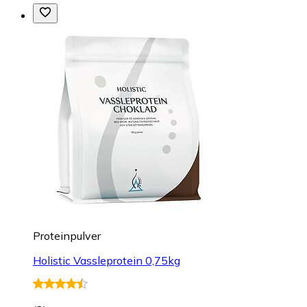
Proteinpulver
Holistic Vassleprotein 0,75kg