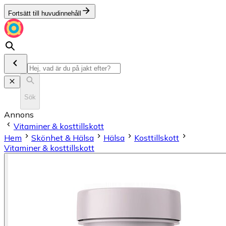
Fortsätt till huvudinnehåll
Sök
Annons
Vitaminer & kosttillskott
Hem
Skönhet & Hälsa
Hälsa
Kosttillskott
Vitaminer & kosttillskott