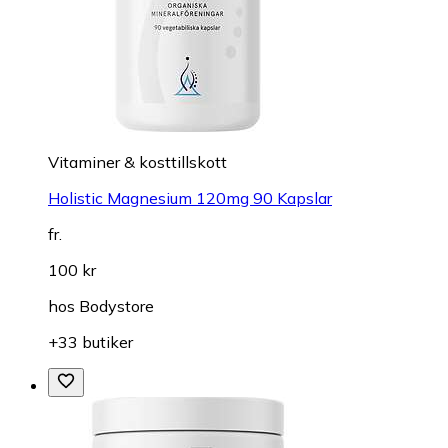
Vitaminer & kosttillskott
Holistic Magnesium 120mg 90 Kapslar
fr.
100 kr
hos
Bodystore
+33 butiker