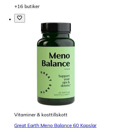
+16 butiker
Vitaminer & kosttillskott
Great Earth Meno Balance 60 Kapslar