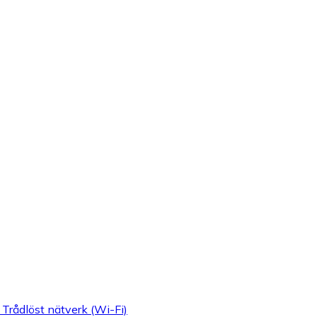
 Trådlöst nätverk (Wi-Fi)