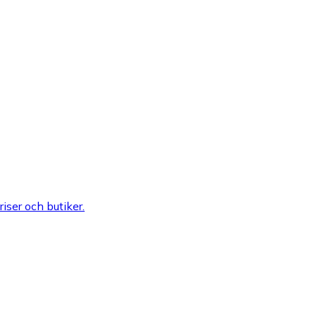
riser och butiker.