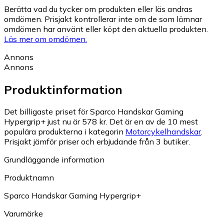
Berätta vad du tycker om produkten eller läs andras
omdömen. Prisjakt kontrollerar inte om de som lämnar
omdömen har använt eller köpt den aktuella produkten.
Läs mer om omdömen.
Annons
Annons
Produktinformation
Det billigaste priset för Sparco Handskar Gaming
Hypergrip+ just nu är 578 kr.
Det är en av de 10 mest
populära produkterna i kategorin
Motorcykelhandskar
.
Prisjakt jämför priser och erbjudande från 3 butiker.
Grundläggande information
Produktnamn
Sparco Handskar Gaming Hypergrip+
Varumärke