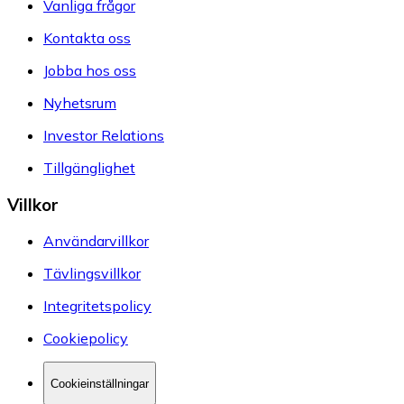
Vanliga frågor
Kontakta oss
Jobba hos oss
Nyhetsrum
Investor Relations
Tillgänglighet
Villkor
Användarvillkor
Tävlingsvillkor
Integritetspolicy
Cookiepolicy
Cookieinställningar