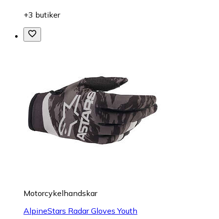
+3 butiker
Motorcykelhandskar
AlpineStars Radar Gloves Youth