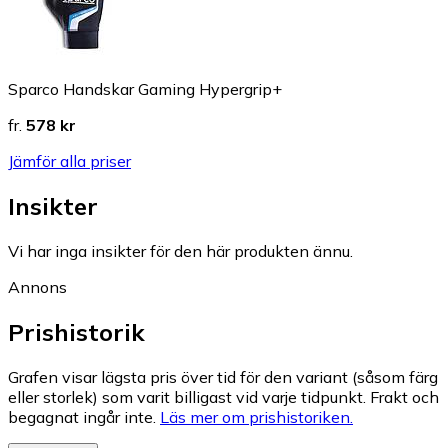
Sparco Handskar Gaming Hypergrip+
fr.
578 kr
Jämför alla priser
Insikter
Vi har inga insikter för den här produkten ännu.
Annons
Prishistorik
Grafen visar lägsta pris över tid för den variant (såsom färg
eller storlek) som varit billigast vid varje tidpunkt. Frakt och
begagnat ingår inte.
Läs mer om prishistoriken.