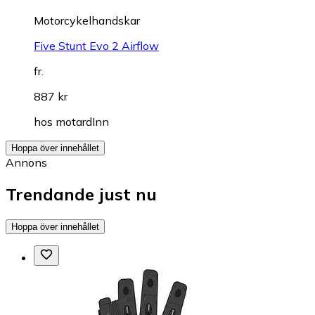
Motorcykelhandskar
Five Stunt Evo 2 Airflow
fr.
887 kr
hos
motardInn
Hoppa över innehållet
Annons
Trendande just nu
Hoppa över innehållet