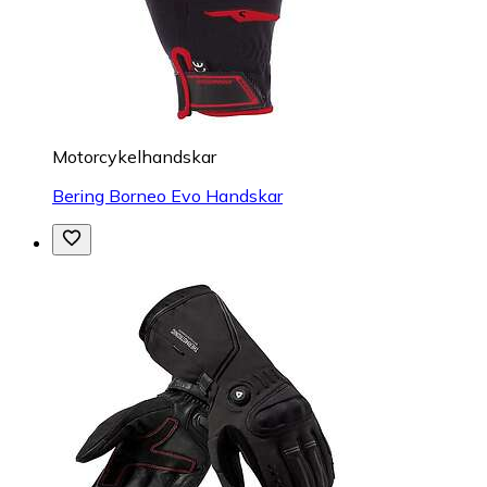
Motorcykelhandskar
Bering Borneo Evo Handskar