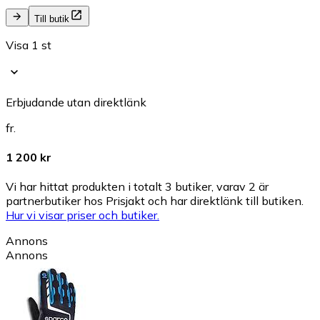
Till butik
Visa 1 st
Erbjudande utan direktlänk
fr.
1 200 kr
Vi har hittat produkten i totalt 3 butiker, varav 2 är
partnerbutiker hos Prisjakt och har direktlänk till butiken.
Hur vi visar priser och butiker.
Annons
Annons