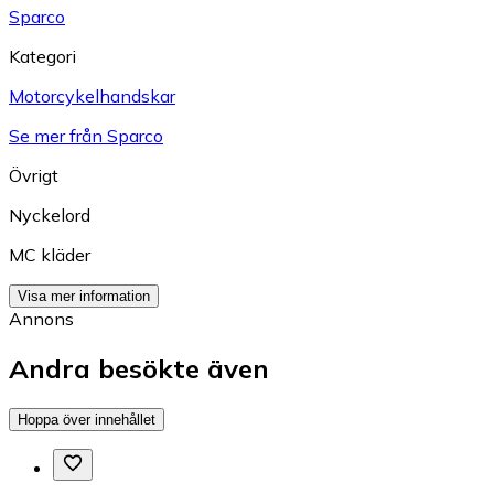
Sparco
Kategori
Motorcykelhandskar
Se mer från Sparco
Övrigt
Nyckelord
MC kläder
Visa mer information
Annons
Andra besökte även
Hoppa över innehållet